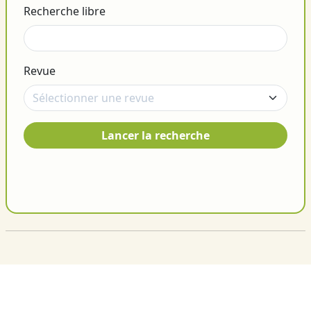
Recherche libre
Revue
Lancer la recherche