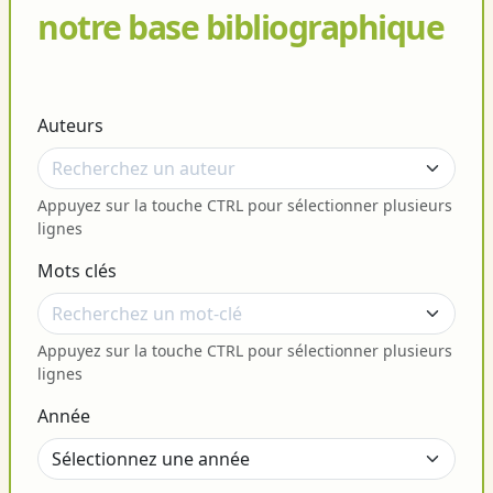
notre base bibliographique
Auteurs
Appuyez sur la touche CTRL pour sélectionner plusieurs
lignes
Mots clés
Appuyez sur la touche CTRL pour sélectionner plusieurs
lignes
Année