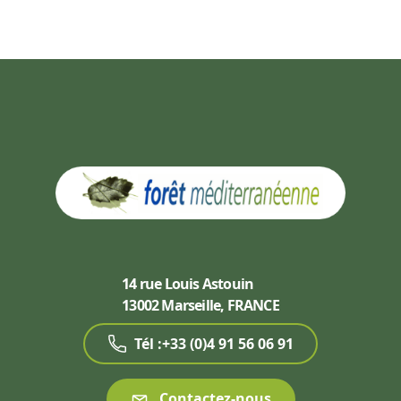
14 rue Louis Astouin
13002 Marseille, FRANCE
Tél :+33 (0)4 91 56 06 91
Contactez-nous