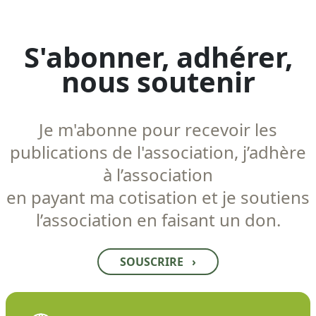
S'abonner, adhérer,
nous soutenir
Je m'abonne pour recevoir les
publications de l'association, j’adhère
à l’association
en payant ma cotisation et je soutiens
l’association en faisant un don.
SOUSCRIRE
›