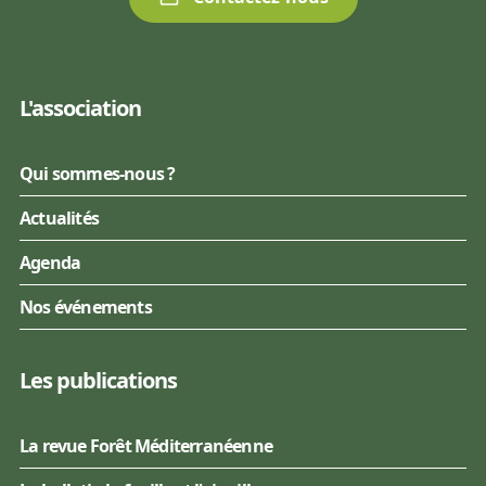
L'association
Qui sommes-nous ?
Actualités
Agenda
Nos événements
Les publications
La revue Forêt Méditerranéenne