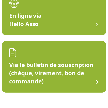
En ligne via
Hello Asso
Via le bulletin de souscription
(chèque, virement, bon de
commande)