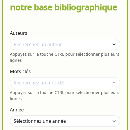
notre base bibliographique
Auteurs
Appuyez sur la touche CTRL pour sélectionner plusieurs
lignes
Mots clés
Appuyez sur la touche CTRL pour sélectionner plusieurs
lignes
Année