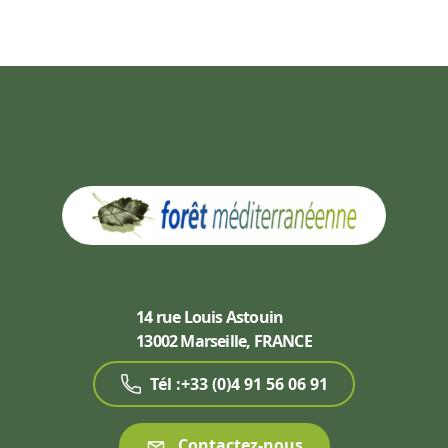
14 rue Louis Astouin
13002 Marseille, FRANCE
Tél :+33 (0)4 91 56 06 91
Contactez-nous