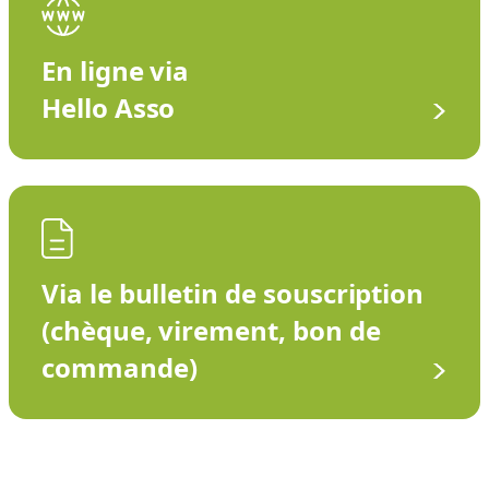
En ligne via
Hello Asso
Via le bulletin de souscription
(chèque, virement, bon de
commande)