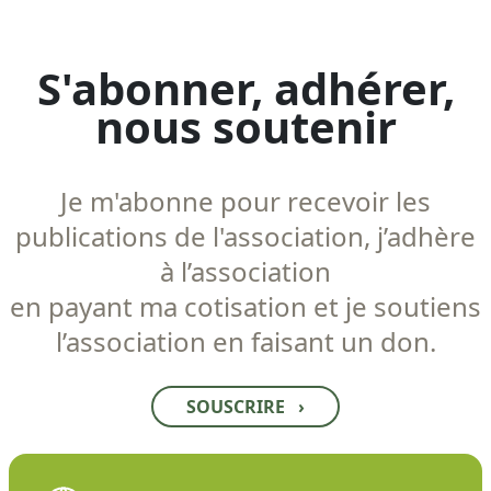
S'abonner, adhérer,
nous soutenir
Je m'abonne pour recevoir les
publications de l'association, j’adhère
à l’association
en payant ma cotisation et je soutiens
l’association en faisant un don.
SOUSCRIRE
›