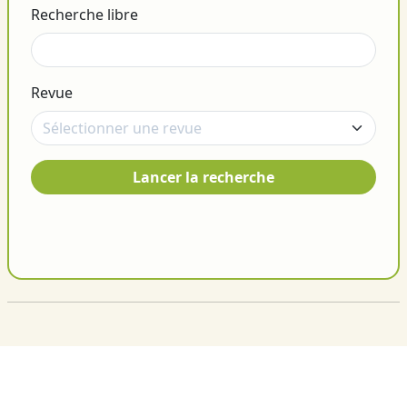
Recherche libre
Revue
Lancer la recherche