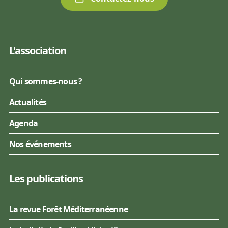
L'association
Qui sommes-nous ?
Actualités
Agenda
Nos événements
Les publications
La revue Forêt Méditerranéenne