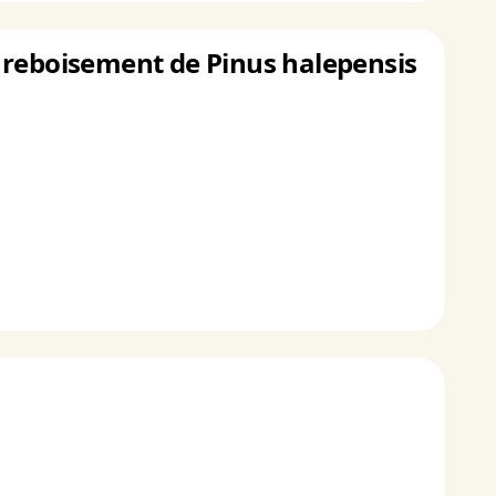
un reboisement de Pinus halepensis