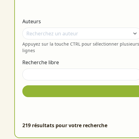
Auteurs
Appuyez sur la touche CTRL pour sélectionner plusieur
lignes
Recherche libre
219 résultats pour votre recherche