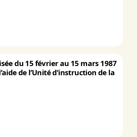
lisée du 15 février au 15 mars 1987
ide de l’Unité d’instruction de la