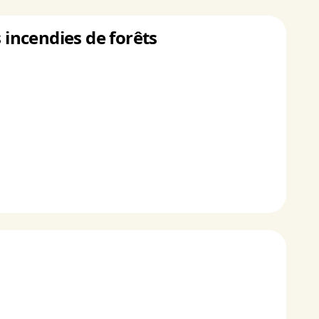
 incendies de forêts