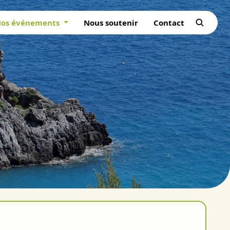
os événements
Nous soutenir
Contact