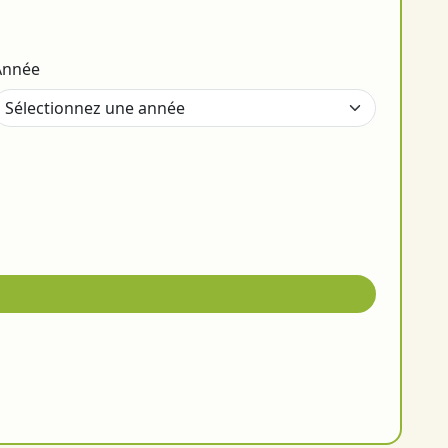
Année