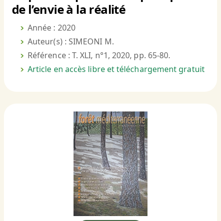
de l’envie à la réalité
Année : 2020
Auteur(s) : SIMEONI M.
Référence : T. XLI, n°1, 2020, pp. 65-80.
Article en accès libre et téléchargement gratuit