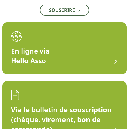
SOUSCRIRE
›
En ligne via
Hello Asso
Via le bulletin de souscription
(chèque, virement, bon de