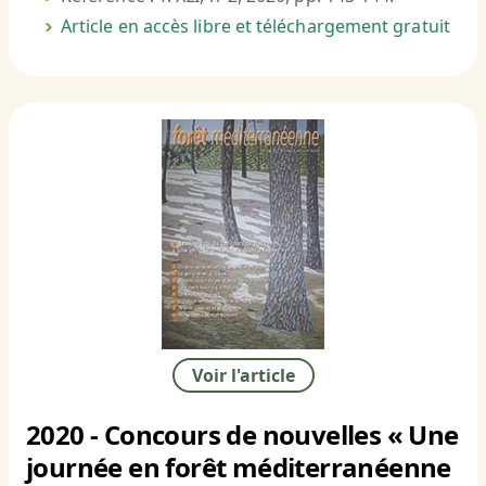
Article en accès libre et téléchargement gratuit
Voir l'article
2020 - Concours de nouvelles « Une
journée en forêt méditerranéenne