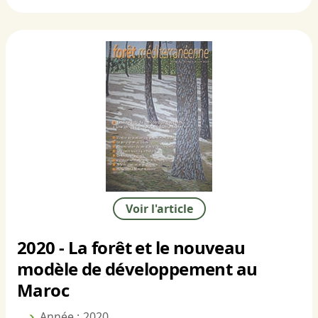
Voir l'article
2020 - La forêt et le nouveau
modèle de développement au
Maroc
Année : 2020