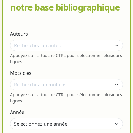
notre base bibliographique
Auteurs
Appuyez sur la touche CTRL pour sélectionner plusieurs
lignes
Mots clés
Appuyez sur la touche CTRL pour sélectionner plusieurs
lignes
Année