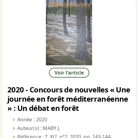
Voir l'article
2020 - Concours de nouvelles « Une
journée en forêt méditerranéenne
» : Un débat en forêt
Année : 2020
Auteur(s) : MABY J.
Référence : T. XLI, n°2, 2020, pp. 143-144.