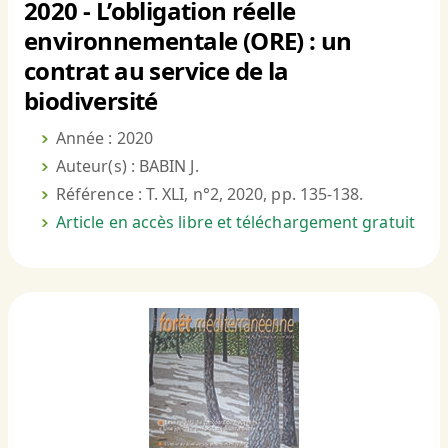
2020 - L’obligation réelle
environnementale (ORE) : un
contrat au service de la
biodiversité
Année : 2020
Auteur(s) : BABIN J.
Référence : T. XLI, n°2, 2020, pp. 135-138.
Article en accès libre et téléchargement gratuit