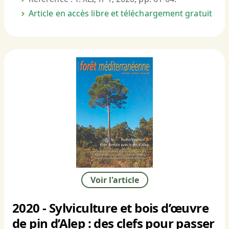
Article en accès libre et téléchargement gratuit
Voir l'article
2020 - Sylviculture et bois d’œuvre
de pin d’Alep : des clefs pour passer