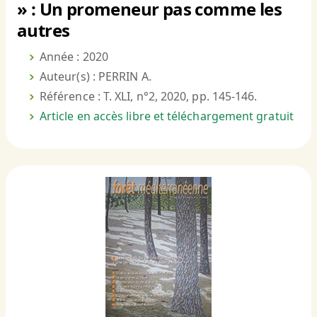
» : Un promeneur pas comme les
autres
Année : 2020
Auteur(s) : PERRIN A.
Référence : T. XLI, n°2, 2020, pp. 145-146.
Article en accès libre et téléchargement gratuit