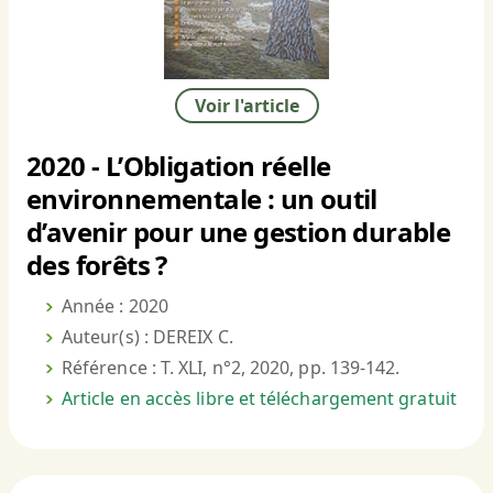
Voir l'article
2020 - L’Obligation réelle
environnementale : un outil
d’avenir pour une gestion durable
des forêts ?
Année : 2020
Auteur(s) : DEREIX C.
Référence : T. XLI, n°2, 2020, pp. 139-142.
Article en accès libre et téléchargement gratuit