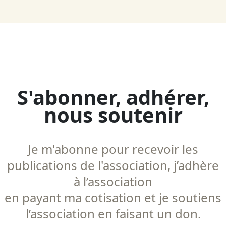
S'abonner, adhérer,
nous soutenir
Je m'abonne pour recevoir les
publications de l'association, j’adhère
à l’association
en payant ma cotisation et je soutiens
l’association en faisant un don.