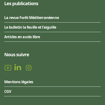
Les publications
La revue Forêt Méditerranéenne
Le bulletin la feuille et l'aiguille
Articles en accès libre
Nous suivre
Mentions légales
CGV