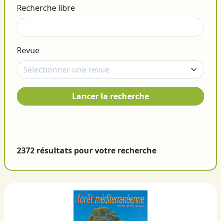
Recherche libre
Revue
Lancer la recherche
2372 résultats pour votre recherche