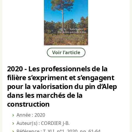
Voir l'article
2020 - Les professionnels de la
filière s’expriment et s’engagent
pour la valorisation du pin d’Alep
dans les marchés de la
construction
Année : 2020
Auteur(s) : CORDIER J-B.
Référence : T. XLI, n°1, 2020, pp. 61-64.