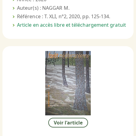
Auteur(s) : NAGGAR M.
Référence : T. XLI, n°2, 2020, pp. 125-134.
Article en accès libre et téléchargement gratuit
Voir l'article