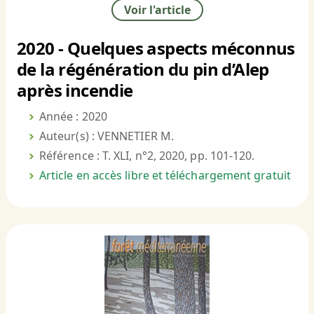
Voir l'article
2020 - Quelques aspects méconnus
de la régénération du pin d’Alep
après incendie
Année : 2020
Auteur(s) : VENNETIER M.
Référence : T. XLI, n°2, 2020, pp. 101-120.
Article en accès libre et téléchargement gratuit