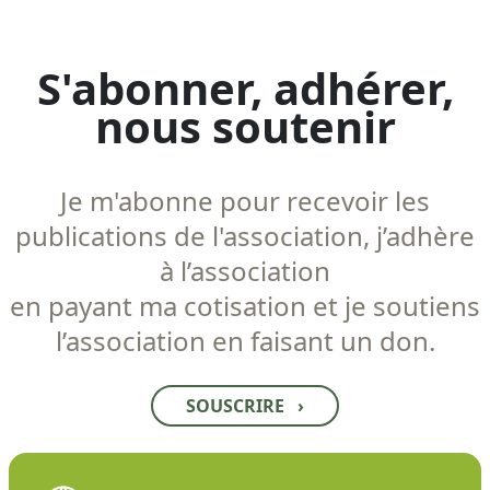
S'abonner, adhérer,
nous soutenir
Je m'abonne pour recevoir les
publications de l'association, j’adhère
à l’association
en payant ma cotisation et je soutiens
l’association en faisant un don.
SOUSCRIRE
›