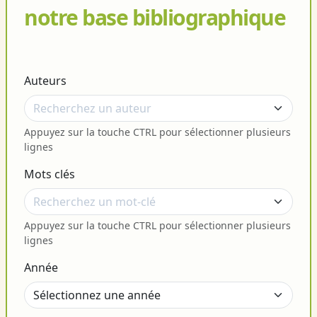
notre base bibliographique
Auteurs
Appuyez sur la touche CTRL pour sélectionner plusieurs
lignes
Mots clés
Appuyez sur la touche CTRL pour sélectionner plusieurs
lignes
Année