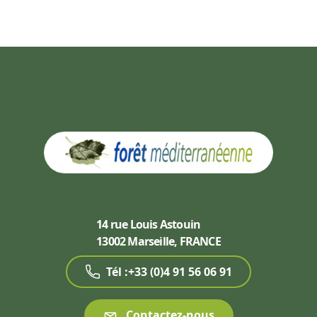
14 rue Louis Astouin
13002 Marseille, FRANCE
Tél :+33 (0)4 91 56 06 91
Contactez-nous