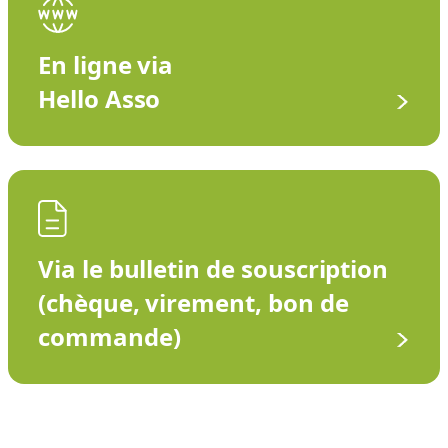
En ligne via
Hello Asso
Via le bulletin de souscription
(chèque, virement, bon de
commande)