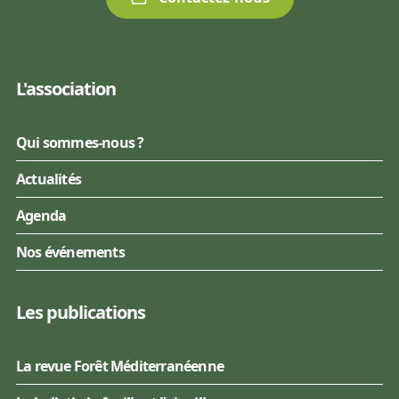
L'association
Qui sommes-nous ?
Actualités
Agenda
Nos événements
Les publications
La revue Forêt Méditerranéenne