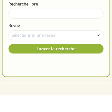
Recherche libre
Revue
Lancer la recherche