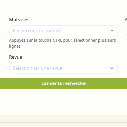
Mots clés
s
Appuyez sur la touche CTRL pour sélectionner plusieurs
lignes
Revue
Lancer la recherche