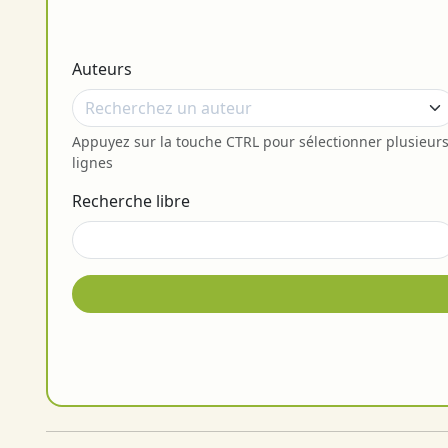
Auteurs
Appuyez sur la touche CTRL pour sélectionner plusieur
lignes
Recherche libre