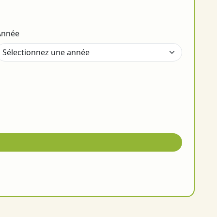
Année