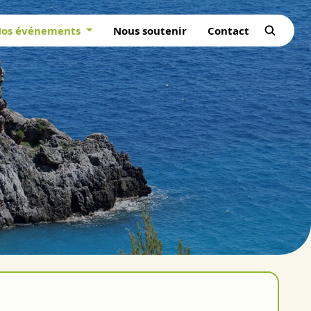
os événements
Nous soutenir
Contact