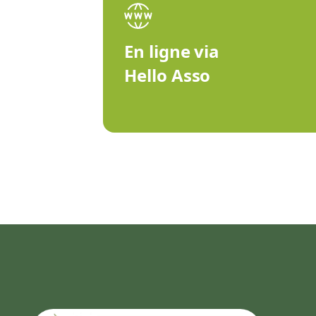
En ligne via
Hello Asso