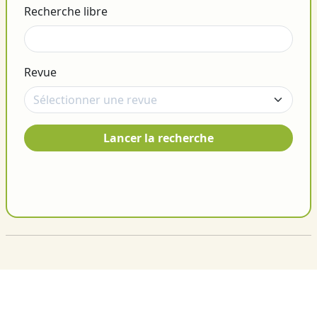
Recherche libre
Revue
Lancer la recherche