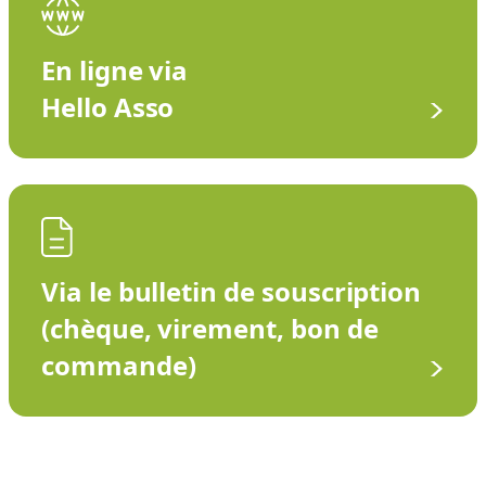
En ligne via
Hello Asso
Via le bulletin de souscription
(chèque, virement, bon de
commande)