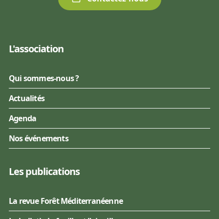
L'association
Qui sommes-nous ?
Actualités
Agenda
Nos événements
Les publications
La revue Forêt Méditerranéenne