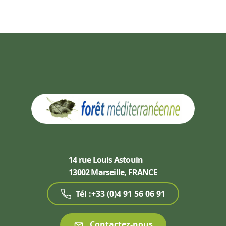
14 rue Louis Astouin
13002 Marseille, FRANCE
Tél :+33 (0)4 91 56 06 91
Contactez-nous