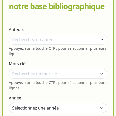
notre base bibliographique
Auteurs
Appuyez sur la touche CTRL pour sélectionner plusieurs
lignes
Mots clés
Appuyez sur la touche CTRL pour sélectionner plusieurs
lignes
Année