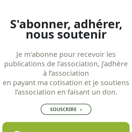
S'abonner, adhérer,
nous soutenir
Je m'abonne pour recevoir les
publications de l'association, j’adhère
à l’association
en payant ma cotisation et je soutiens
l’association en faisant un don.
SOUSCRIRE
›