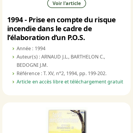
Voir l'article
1994 - Prise en compte du risque
incendie dans le cadre de
l’élaboration d’un P.O.S.
Année : 1994
Auteur(s) : ARNAUD J.L., BARTHELON C.,
BEDOGNI J.M.
Référence : T. XV, n°2, 1994, pp. 199-202.
Article en accès libre et téléchargement gratuit