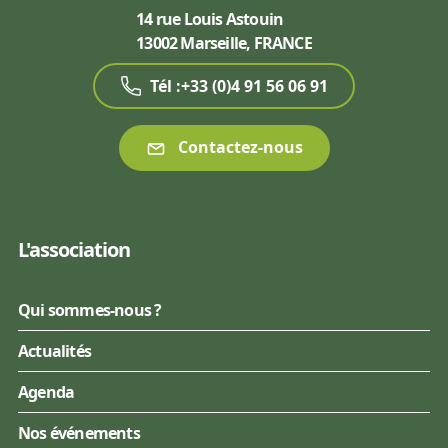
14 rue Louis Astouin
13002 Marseille, FRANCE
Tél :+33 (0)4 91 56 06 91
Contactez-nous
L'association
Qui sommes-nous ?
Actualités
Agenda
Nos événements