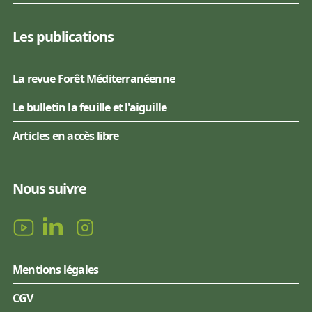
Les publications
La revue Forêt Méditerranéenne
Le bulletin la feuille et l'aiguille
Articles en accès libre
Nous suivre
Mentions légales
CGV