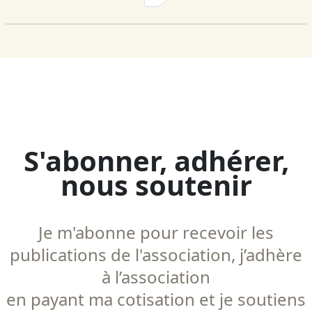
S'abonner, adhérer,
nous soutenir
Je m'abonne pour recevoir les
publications de l'association, j’adhère
à l’association
en payant ma cotisation et je soutiens