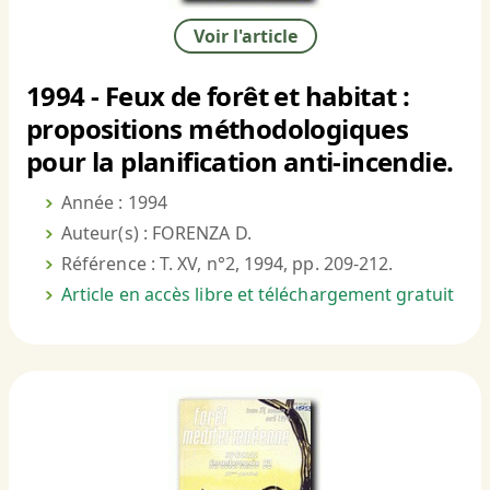
Voir l'article
1994 - Feux de forêt et habitat :
propositions méthodologiques
pour la planification anti-incendie.
Année : 1994
Auteur(s) : FORENZA D.
Référence : T. XV, n°2, 1994, pp. 209-212.
Article en accès libre et téléchargement gratuit