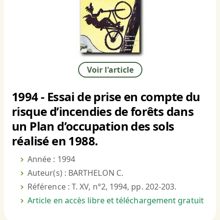
Voir l'article
1994 - Essai de prise en compte du
risque d’incendies de forêts dans
un Plan d’occupation des sols
réalisé en 1988.
Année : 1994
Auteur(s) : BARTHELON C.
Référence : T. XV, n°2, 1994, pp. 202-203.
Article en accès libre et téléchargement gratuit