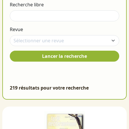
Recherche libre
Revue
Lancer la recherche
219 résultats pour votre recherche