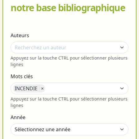
notre base bibliographique
Auteurs
Appuyez sur la touche CTRL pour sélectionner plusieurs
lignes
Mots clés
INCENDIE
×
Appuyez sur la touche CTRL pour sélectionner plusieurs
lignes
Année