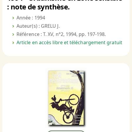
: note de synthèse.
Année : 1994
Auteur(s) : GRELU J.
Référence : T. XV, n°2, 1994, pp. 197-198.
Article en accès libre et téléchargement gratuit