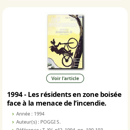
Voir l'article
1994 - Les résidents en zone boisée
face à la menace de l’incendie.
Année : 1994
Auteur(s) : POGGI S.