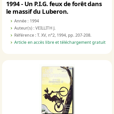
1994 - Un P.I.G. feux de forêt dans
le massif du Luberon.
Année : 1994
Auteur(s) : VEILLITH J.
Référence : T. XV, n°2, 1994, pp. 207-208.
Article en accès libre et téléchargement gratuit