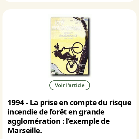
Voir l'article
1994 - La prise en compte du risque
incendie de forêt en grande
agglomération : l’exemple de
Marseille.