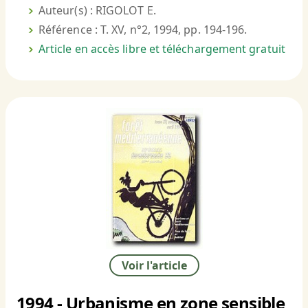
Auteur(s) : RIGOLOT E.
Référence : T. XV, n°2, 1994, pp. 194-196.
Article en accès libre et téléchargement gratuit
Voir l'article
1994 - Urbanisme en zone sensible