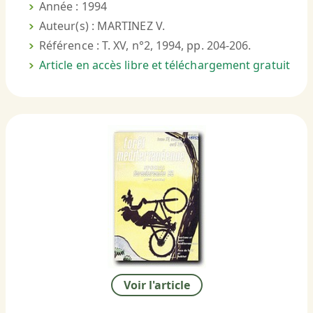
Année : 1994
Auteur(s) : MARTINEZ V.
Référence : T. XV, n°2, 1994, pp. 204-206.
Article en accès libre et téléchargement gratuit
Voir l'article