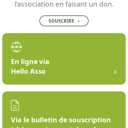
l’association en faisant un don.
SOUSCRIRE
›
En ligne via
Hello Asso
Via le bulletin de souscription