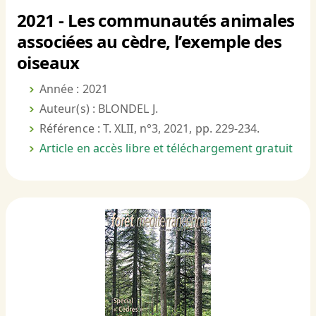
2021 - Les communautés animales
associées au cèdre, l’exemple des
oiseaux
Année : 2021
Auteur(s) : BLONDEL J.
Référence : T. XLII, n°3, 2021, pp. 229-234.
Article en accès libre et téléchargement gratuit