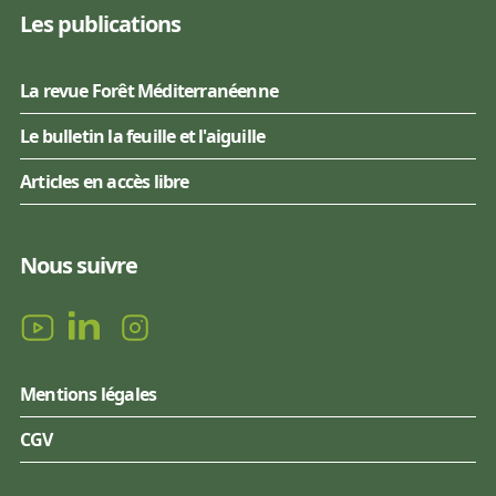
Les publications
La revue Forêt Méditerranéenne
Le bulletin la feuille et l'aiguille
Articles en accès libre
Nous suivre
Mentions légales
CGV