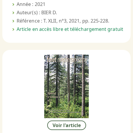
Année : 2021
Auteur(s) : BIER D.
Référence : T. XLII, n°3, 2021, pp. 225-228.
Article en accès libre et téléchargement gratuit
Voir l'article