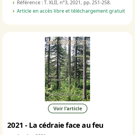
Référence : T. XLII, n°3, 2021, pp. 251-258.
Article en accès libre et téléchargement gratuit
Voir l'article
2021 - La cédraie face au feu