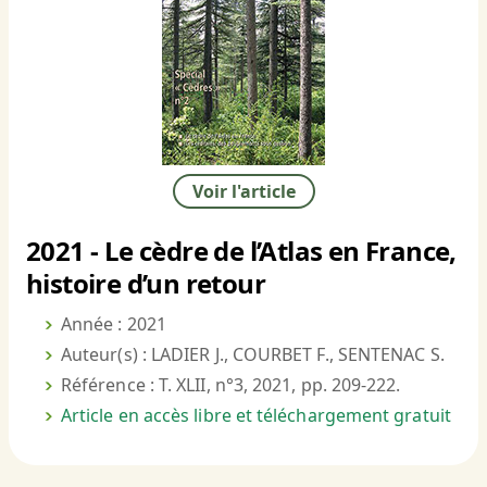
Voir l'article
2021 - Le cèdre de l’Atlas en France,
histoire d’un retour
Année : 2021
Auteur(s) : LADIER J., COURBET F., SENTENAC S.
Référence : T. XLII, n°3, 2021, pp. 209-222.
Article en accès libre et téléchargement gratuit