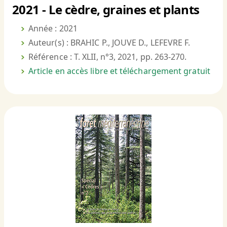
2021 - Le cèdre, graines et plants
Année : 2021
Auteur(s) : BRAHIC P., JOUVE D., LEFEVRE F.
Référence : T. XLII, n°3, 2021, pp. 263-270.
Article en accès libre et téléchargement gratuit