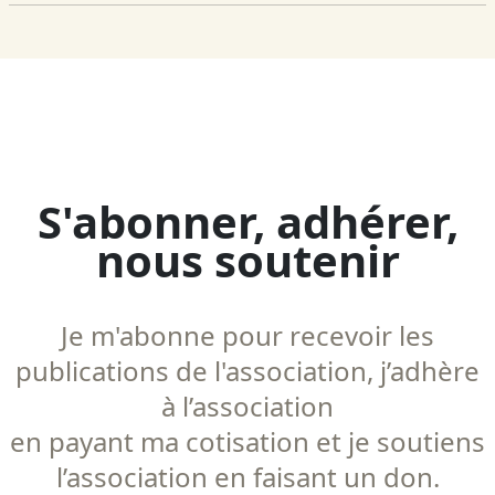
S'abonner, adhérer,
nous soutenir
Je m'abonne pour recevoir les
publications de l'association, j’adhère
à l’association
en payant ma cotisation et je soutiens
l’association en faisant un don.