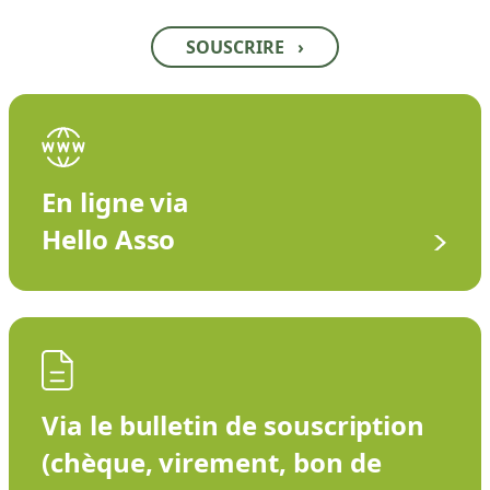
SOUSCRIRE
›
En ligne via
Hello Asso
Via le bulletin de souscription
(chèque, virement, bon de