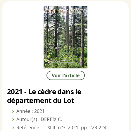
Voir l'article
2021 - Le cèdre dans le
département du Lot
Année : 2021
Auteur(s) : DEREIX C.
Référence : T. XLII, n°3, 2021, pp. 223-224.