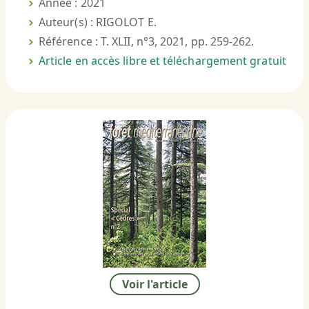
Année : 2021
Auteur(s) : RIGOLOT E.
Référence : T. XLII, n°3, 2021, pp. 259-262.
Article en accès libre et téléchargement gratuit
Voir l'article