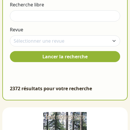
Recherche libre
Revue
Lancer la recherche
2372 résultats pour votre recherche