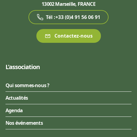
13002 Marseille, FRANCE
Tél :+33 (0)4 91 56 06 91
Contactez-nous
L'association
Qui sommes-nous ?
Actualités
Agenda
Nos événements