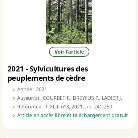
Voir l'article
2021 - Sylvicultures des
peuplements de cèdre
Année : 2021
Auteur(s) : COURBET F., DREYFUS P., LADIER J.
Référence : T. XLII, n°3, 2021, pp. 241-250.
Article en accès libre et téléchargement gratuit