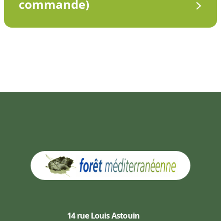
commande)
14 rue Louis Astouin