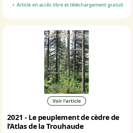
Article en accès libre et téléchargement gratuit
Voir l'article
2021 - Le peuplement de cèdre de
l’Atlas de la Trouhaude