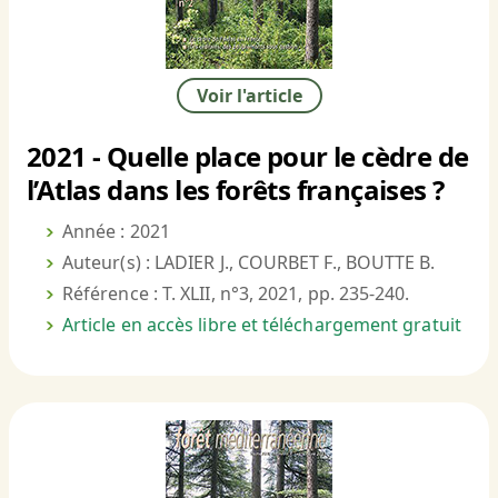
Voir l'article
2021 - Quelle place pour le cèdre de
l’Atlas dans les forêts françaises ?
Année : 2021
Auteur(s) : LADIER J., COURBET F., BOUTTE B.
Référence : T. XLII, n°3, 2021, pp. 235-240.
Article en accès libre et téléchargement gratuit