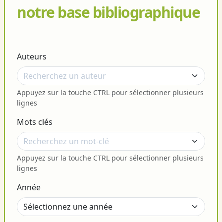
notre base bibliographique
Auteurs
Appuyez sur la touche CTRL pour sélectionner plusieurs
lignes
Mots clés
Appuyez sur la touche CTRL pour sélectionner plusieurs
lignes
Année