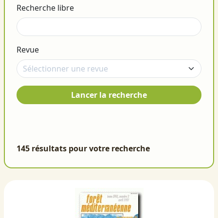
Recherche libre
Revue
Lancer la recherche
145 résultats pour votre recherche