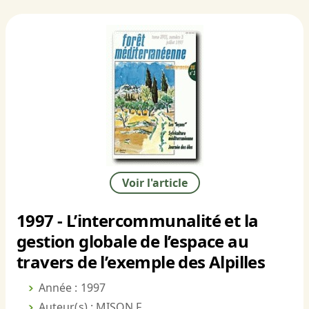
Voir l'article
1997 - L’intercommunalité et la
gestion globale de l’espace au
travers de l’exemple des Alpilles
Année : 1997
Auteur(s) : MISON F.