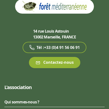
14 rue Louis Astouin
13002 Marseille, FRANCE
Tél :+33 (0)4 91 56 06 91
Contactez-nous
L'association
Qui sommes-nous ?