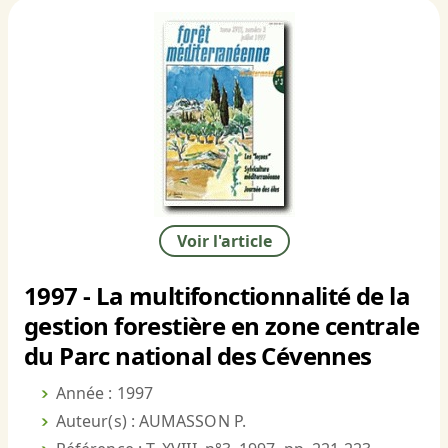
Voir l'article
1997 - La multifonctionnalité de la
gestion forestière en zone centrale
du Parc national des Cévennes
Année : 1997
Auteur(s) : AUMASSON P.