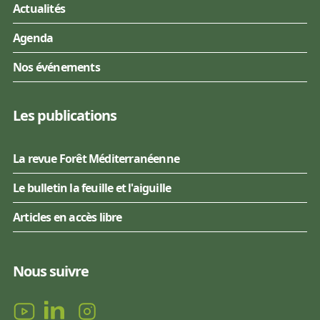
Actualités
Agenda
Nos événements
Les publications
La revue Forêt Méditerranéenne
Le bulletin la feuille et l'aiguille
Articles en accès libre
Nous suivre