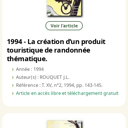
Voir l'article
1994 - La création d’un produit
touristique de randonnée
thématique.
Année : 1994
Auteur(s) : ROUQUET J.L.
Référence : T. XV, n°2, 1994, pp. 143-145.
Article en accès libre et téléchargement gratuit