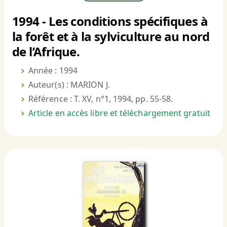
1994 - Les conditions spécifiques à
la forêt et à la sylviculture au nord
de l’Afrique.
Année : 1994
Auteur(s) : MARION J.
Référence : T. XV, n°1, 1994, pp. 55-58.
Article en accès libre et téléchargement gratuit