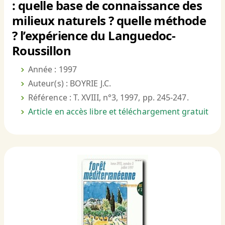
: quelle base de connaissance des
milieux naturels ? quelle méthode
? l’expérience du Languedoc-
Roussillon
Année : 1997
Auteur(s) : BOYRIE J.C.
Référence : T. XVIII, n°3, 1997, pp. 245-247.
Article en accès libre et téléchargement gratuit