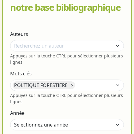
notre base bibliographique
Auteurs
Appuyez sur la touche CTRL pour sélectionner plusieurs
lignes
Mots clés
POLITIQUE FORESTIERE
×
Appuyez sur la touche CTRL pour sélectionner plusieurs
lignes
Année