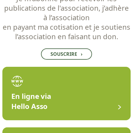
publications de l'association, j’adhère
à l’association
en payant ma cotisation et je soutiens
l’association en faisant un don.
SOUSCRIRE
›
En ligne via
Hello Asso