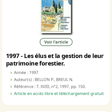
Voir l'article
1997 - Les élus et la gestion de leur
patrimoine forestier.
Année : 1997
Auteur(s) : BELLON P., BREUL N.
Référence : T. XVIII, n°2, 1997, pp. 150.
Article en accès libre et téléchargement gratuit