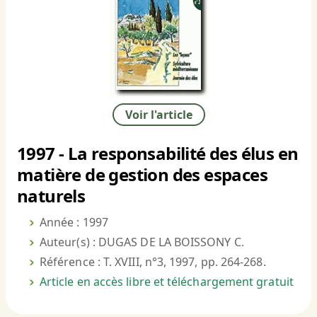
Voir l'article
1997 - La responsabilité des élus en
matière de gestion des espaces
naturels
Année : 1997
Auteur(s) : DUGAS DE LA BOISSONY C.
Référence : T. XVIII, n°3, 1997, pp. 264-268.
Article en accès libre et téléchargement gratuit