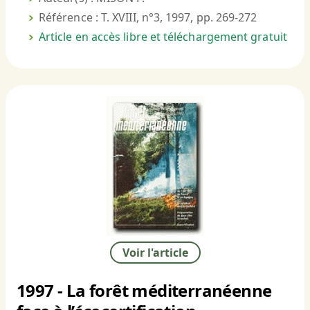
Référence : T. XVIII, n°3, 1997, pp. 269-272
Article en accès libre et téléchargement gratuit
Voir l'article
1997 - La forêt méditerranéenne