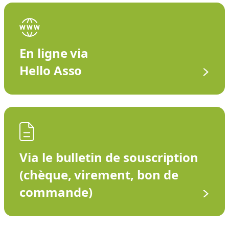
En ligne via
Hello Asso
Via le bulletin de souscription
(chèque, virement, bon de
commande)