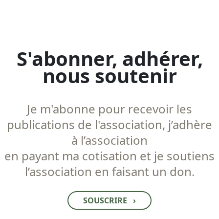
S'abonner, adhérer,
nous soutenir
Je m'abonne pour recevoir les
publications de l'association, j’adhère
à l’association
en payant ma cotisation et je soutiens
l’association en faisant un don.
SOUSCRIRE
›