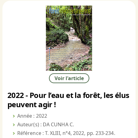
Voir l'article
2022 - Pour l’eau et la forêt, les élus
peuvent agir !
Année : 2022
Auteur(s) : DA CUNHA C.
Référence : T. XLIII, n°4, 2022, pp. 233-234.