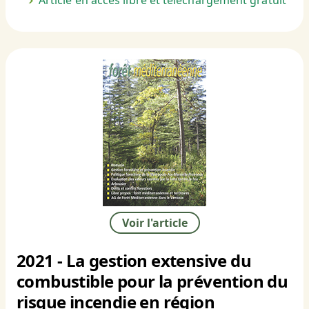
Article en accès libre et téléchargement gratuit
Voir l'article
2021 - La gestion extensive du
combustible pour la prévention du
risque incendie en région