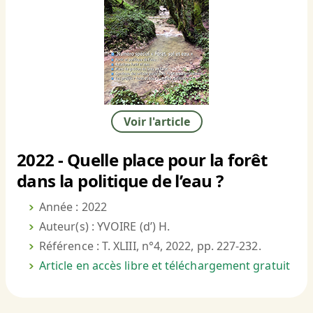
Voir l'article
2022 - Quelle place pour la forêt
dans la politique de l’eau ?
Année : 2022
Auteur(s) : YVOIRE (d’) H.
Référence : T. XLIII, n°4, 2022, pp. 227-232.
Article en accès libre et téléchargement gratuit