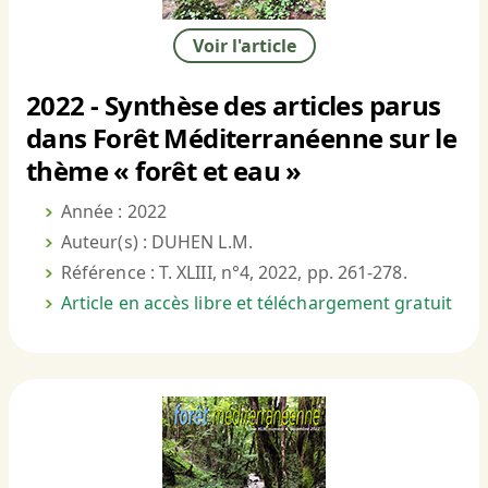
Voir l'article
2022 - Synthèse des articles parus
dans Forêt Méditerranéenne sur le
thème « forêt et eau »
Année : 2022
Auteur(s) : DUHEN L.M.
Référence : T. XLIII, n°4, 2022, pp. 261-278.
Article en accès libre et téléchargement gratuit