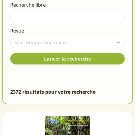
Recherche libre
Revue
Lancer la recherche
2372 résultats pour votre recherche