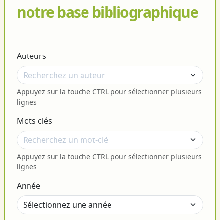
notre base bibliographique
Auteurs
Appuyez sur la touche CTRL pour sélectionner plusieurs
lignes
Mots clés
Appuyez sur la touche CTRL pour sélectionner plusieurs
lignes
Année