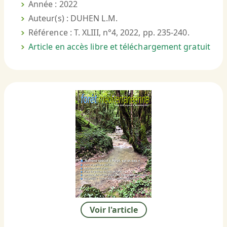
Année : 2022
Auteur(s) : DUHEN L.M.
Référence : T. XLIII, n°4, 2022, pp. 235-240.
Article en accès libre et téléchargement gratuit
Voir l'article