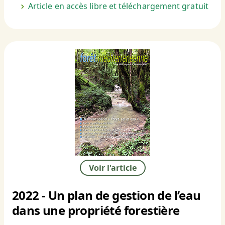
Article en accès libre et téléchargement gratuit
Voir l'article
2022 - Un plan de gestion de l’eau
dans une propriété forestière