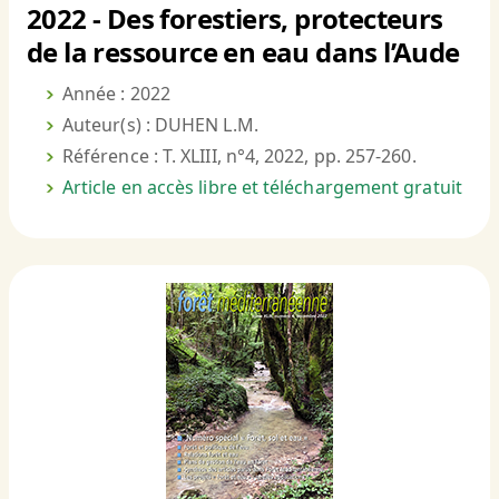
2022 - Des forestiers, protecteurs
de la ressource en eau dans l’Aude
Année : 2022
Auteur(s) : DUHEN L.M.
Référence : T. XLIII, n°4, 2022, pp. 257-260.
Article en accès libre et téléchargement gratuit