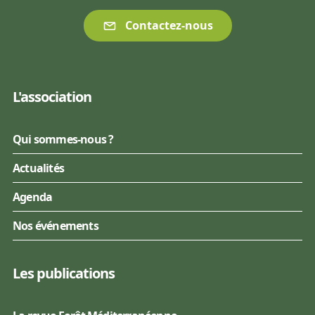
Contactez-nous
L'association
Qui sommes-nous ?
Actualités
Agenda
Nos événements
Les publications