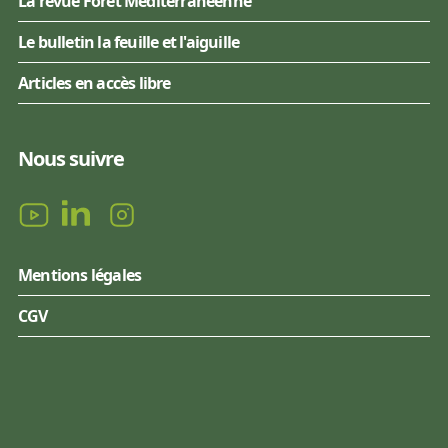
La revue Forêt Méditerranéenne
Le bulletin la feuille et l'aiguille
Articles en accès libre
Nous suivre
Mentions légales
CGV