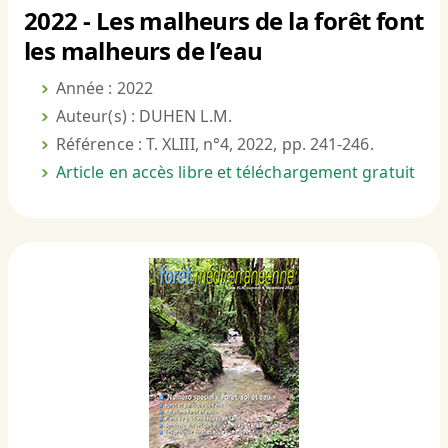
2022 - Les malheurs de la forêt font
les malheurs de l’eau
Année : 2022
Auteur(s) : DUHEN L.M.
Référence : T. XLIII, n°4, 2022, pp. 241-246.
Article en accès libre et téléchargement gratuit