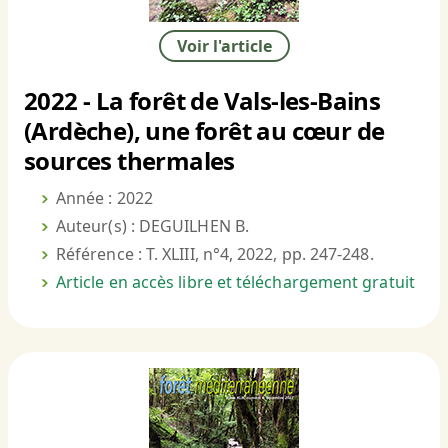
Voir l'article
2022 - La forêt de Vals-les-Bains
(Ardèche), une forêt au cœur de
sources thermales
Année : 2022
Auteur(s) : DEGUILHEN B.
Référence : T. XLIII, n°4, 2022, pp. 247-248.
Article en accès libre et téléchargement gratuit