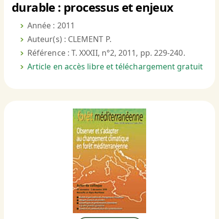
durable : processus et enjeux
Année : 2011
Auteur(s) : CLEMENT P.
Référence : T. XXXII, n°2, 2011, pp. 229-240.
Article en accès libre et téléchargement gratuit