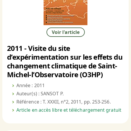
Voir l'article
2011 - Visite du site
d’expérimentation sur les effets du
changement climatique de Saint-
Michel-l’Observatoire (O3HP)
Année : 2011
Auteur(s) : SANSOT P.
Référence : T. XXXII, n°2, 2011, pp. 253-256.
Article en accès libre et téléchargement gratuit