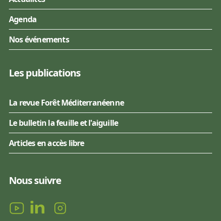
Agenda
Nos événements
Les publications
La revue Forêt Méditerranéenne
Le bulletin la feuille et l'aiguille
Articles en accès libre
Nous suivre