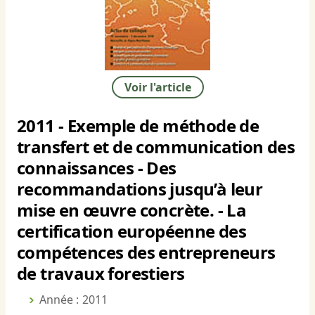
Voir l'article
2011 - Exemple de méthode de
transfert et de communication des
connaissances - Des
recommandations jusqu’à leur
mise en œuvre concrète. - La
certification européenne des
compétences des entrepreneurs
de travaux forestiers
Année : 2011