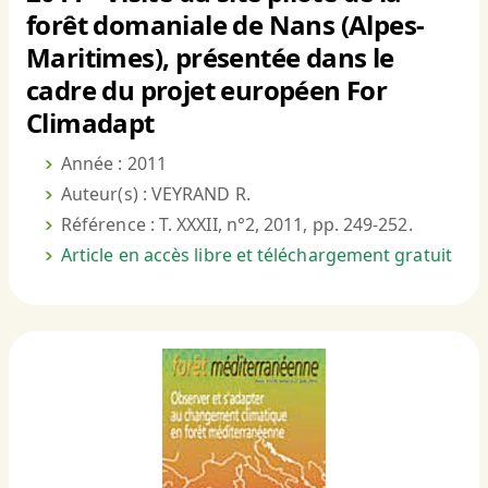
forêt domaniale de Nans (Alpes-
Maritimes), présentée dans le
cadre du projet européen For
Climadapt
Année : 2011
Auteur(s) : VEYRAND R.
Référence : T. XXXII, n°2, 2011, pp. 249-252.
Article en accès libre et téléchargement gratuit