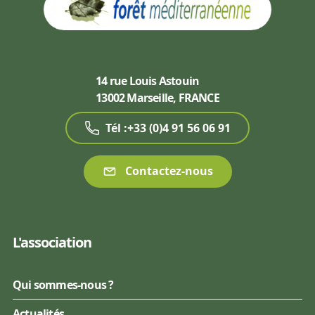
14 rue Louis Astouin
13002 Marseille, FRANCE
Tél :+33 (0)4 91 56 06 91
Contactez-nous
L'association
Qui sommes-nous ?
Actualités