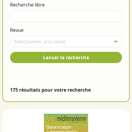
Recherche libre
Revue
Lancer la recherche
175 résultats pour votre recherche