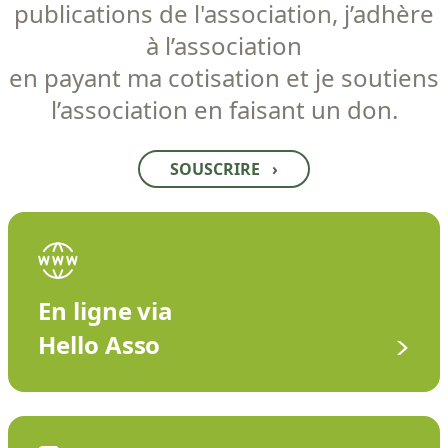
publications de l'association, j’adhère
à l’association
en payant ma cotisation et je soutiens
l’association en faisant un don.
SOUSCRIRE
›
En ligne via
Hello Asso