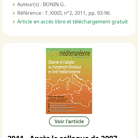
Auteur(s) : BONIN G.
Référence : T. XXXII, n°2, 2011, pp. 93-96.
Article en accès libre et téléchargement gratuit
Voir l'article