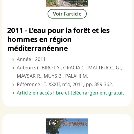
Voir l'article
2011 - L’eau pour la forêt et les
hommes en région
méditerranéenne
Année : 2011
Auteur(s) : BIROT Y., GRACIA C., MATTEUCCI G.,
MAVSAR R., MUYS B., PALAHI M.
Référence : T. XXXII, n°4, 2011, pp. 359-362.
Article en accès libre et téléchargement gratuit