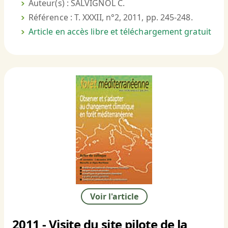
Auteur(s) : SALVIGNOL C.
Référence : T. XXXII, n°2, 2011, pp. 245-248.
Article en accès libre et téléchargement gratuit
Voir l'article
2011 - Visite du site pilote de la