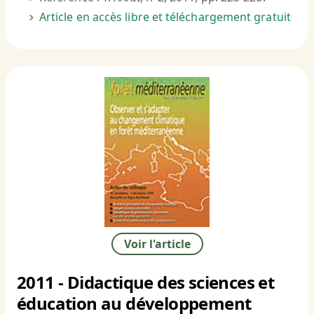
Article en accès libre et téléchargement gratuit
Voir l'article
2011 - Didactique des sciences et
éducation au développement