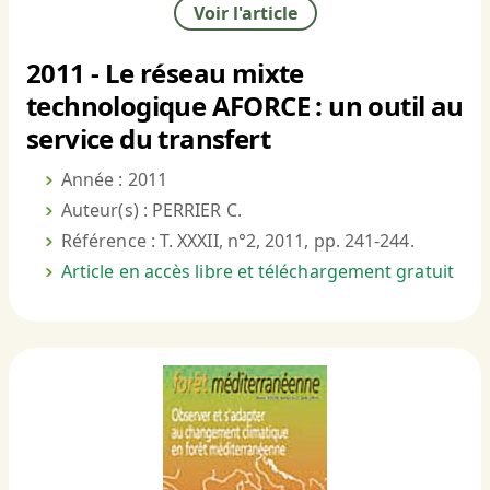
Voir l'article
2011 - Le réseau mixte
technologique AFORCE : un outil au
service du transfert
Année : 2011
Auteur(s) : PERRIER C.
Référence : T. XXXII, n°2, 2011, pp. 241-244.
Article en accès libre et téléchargement gratuit