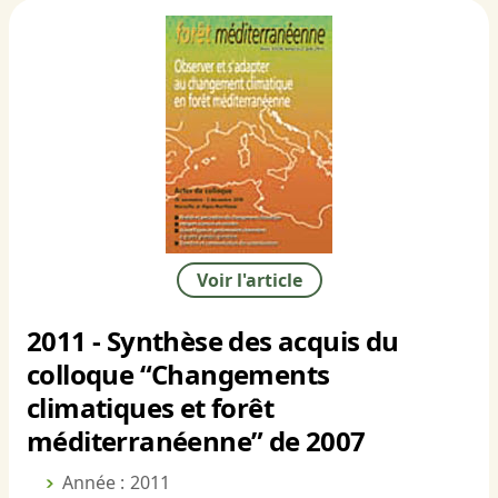
Voir l'article
2011 - Synthèse des acquis du
colloque “Changements
climatiques et forêt
méditerranéenne” de 2007
Année : 2011