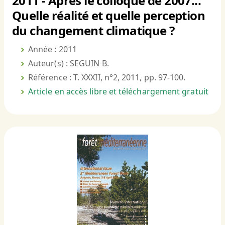
2011 - Après le colloque de 2007...
Quelle réalité et quelle perception
du changement climatique ?
Année : 2011
Auteur(s) : SEGUIN B.
Référence : T. XXXII, n°2, 2011, pp. 97-100.
Article en accès libre et téléchargement gratuit