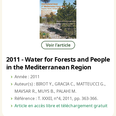
Voir l'article
2011 - Water for Forests and People
in the Mediterranean Region
Année : 2011
Auteur(s) : BIROT Y., GRACIA C., MATTEUCCI G.,
MAVSAR R., MUYS B., PALAHI M.
Référence : T. XXXII, n°4, 2011, pp. 363-366.
Article en accès libre et téléchargement gratuit