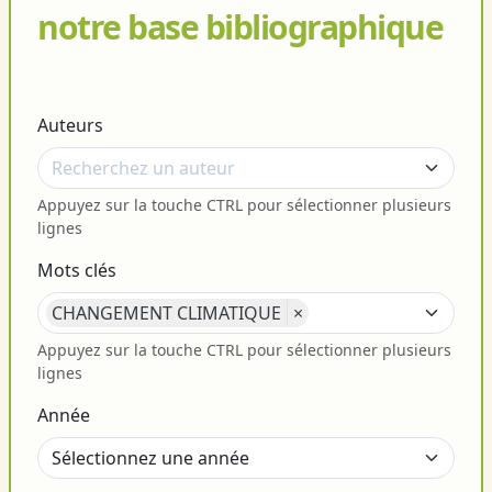
notre base bibliographique
Auteurs
Appuyez sur la touche CTRL pour sélectionner plusieurs
lignes
Mots clés
CHANGEMENT CLIMATIQUE
×
Appuyez sur la touche CTRL pour sélectionner plusieurs
lignes
Année