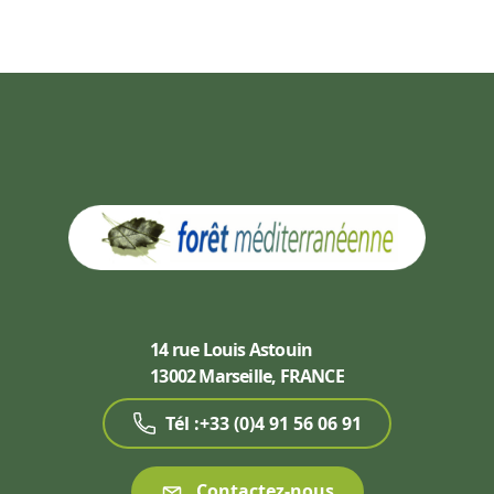
14 rue Louis Astouin
13002 Marseille, FRANCE
Tél :+33 (0)4 91 56 06 91
Contactez-nous