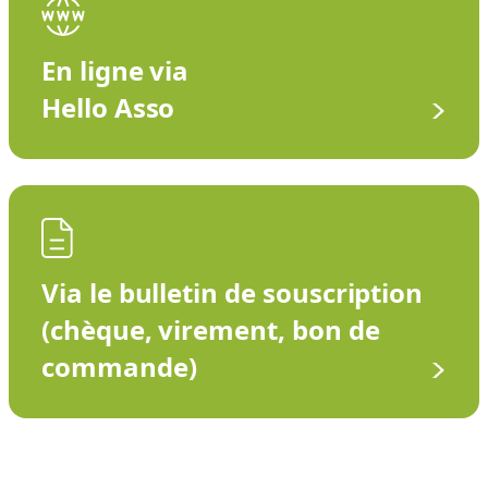
En ligne via
Hello Asso
Via le bulletin de souscription
(chèque, virement, bon de
commande)