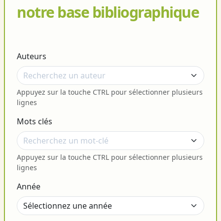
notre base bibliographique
Auteurs
Appuyez sur la touche CTRL pour sélectionner plusieurs
lignes
Mots clés
Appuyez sur la touche CTRL pour sélectionner plusieurs
lignes
Année