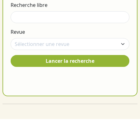
Recherche libre
Revue
Lancer la recherche