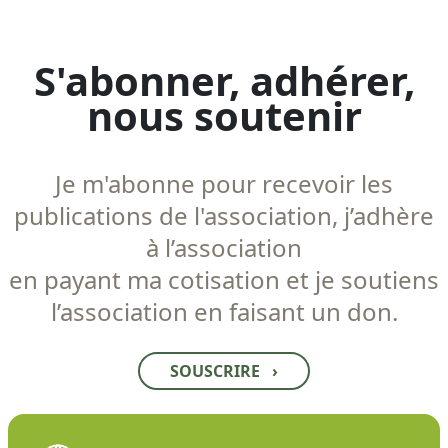
S'abonner, adhérer,
nous soutenir
Je m'abonne pour recevoir les
publications de l'association, j’adhère
à l’association
en payant ma cotisation et je soutiens
l’association en faisant un don.
SOUSCRIRE
›