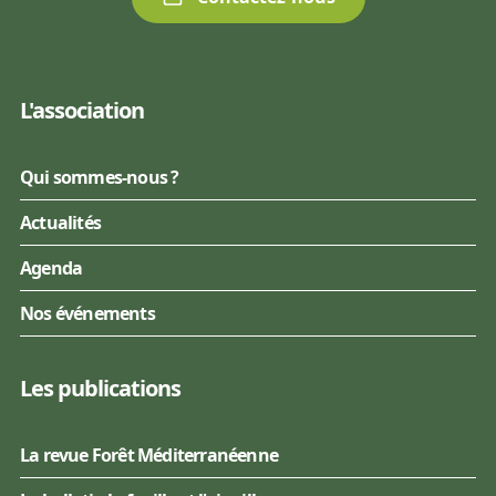
L'association
Qui sommes-nous ?
Actualités
Agenda
Nos événements
Les publications
La revue Forêt Méditerranéenne