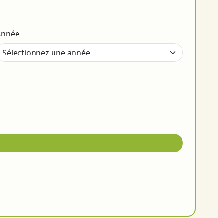
Année