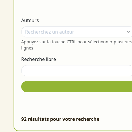
Auteurs
Appuyez sur la touche CTRL pour sélectionner plusieur
lignes
Recherche libre
92 résultats pour votre recherche