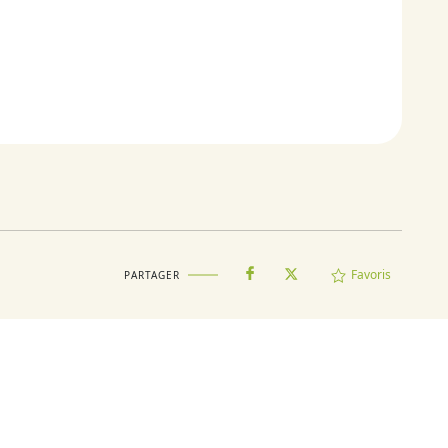
Favoris
PARTAGER