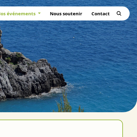
os événements
Nous soutenir
Contact