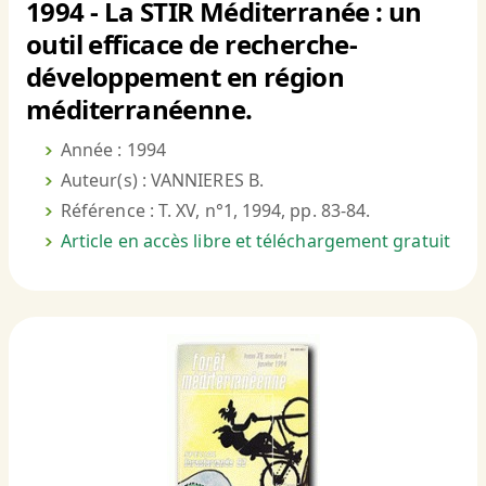
1994 - La STIR Méditerranée : un
outil efficace de recherche-
développement en région
méditerranéenne.
Année : 1994
Auteur(s) : VANNIERES B.
Référence : T. XV, n°1, 1994, pp. 83-84.
Article en accès libre et téléchargement gratuit