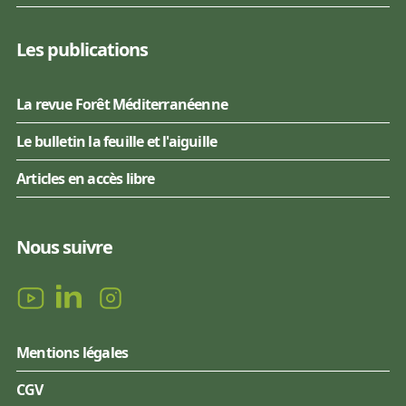
Les publications
La revue Forêt Méditerranéenne
Le bulletin la feuille et l'aiguille
Articles en accès libre
Nous suivre
Mentions légales
CGV