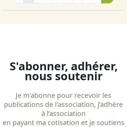
S'abonner, adhérer,
nous soutenir
Je m'abonne pour recevoir les
publications de l'association, j’adhère
à l’association
en payant ma cotisation et je soutiens