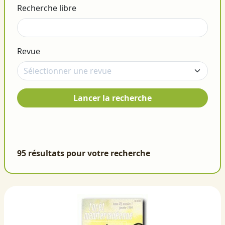
Recherche libre
Revue
Lancer la recherche
95 résultats pour votre recherche