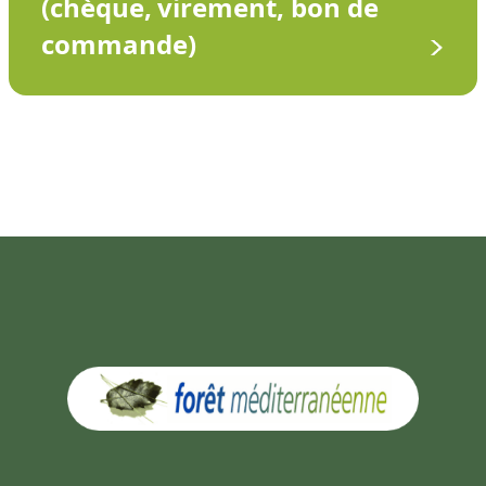
(chèque, virement, bon de
commande)