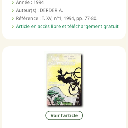
Année : 1994
Auteur(s) : DERDER A.
Référence : T. XV, n°1, 1994, pp. 77-80.
Article en accès libre et téléchargement gratuit
Voir l'article