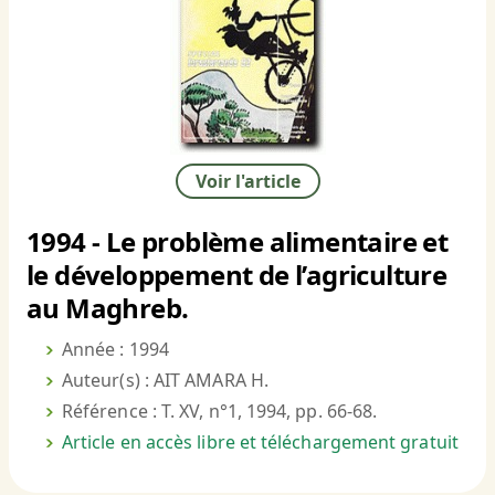
Voir l'article
1994 - Le problème alimentaire et
le développement de l’agriculture
au Maghreb.
Année : 1994
Auteur(s) : AIT AMARA H.
Référence : T. XV, n°1, 1994, pp. 66-68.
Article en accès libre et téléchargement gratuit