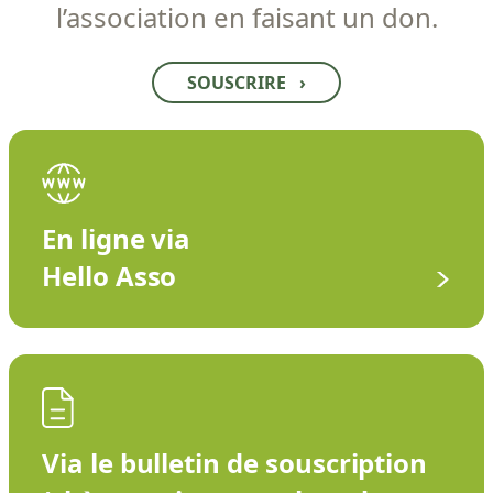
l’association en faisant un don.
SOUSCRIRE
›
En ligne via
Hello Asso
Via le bulletin de souscription