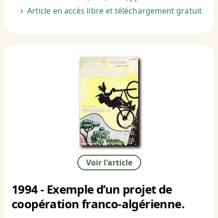
Article en accès libre et téléchargement gratuit
Voir l'article
1994 - Exemple d’un projet de
coopération franco-algérienne.