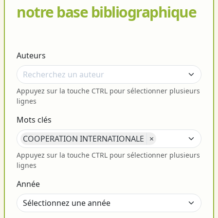
notre base bibliographique
Auteurs
Appuyez sur la touche CTRL pour sélectionner plusieurs
lignes
Mots clés
COOPERATION INTERNATIONALE
×
Appuyez sur la touche CTRL pour sélectionner plusieurs
lignes
Année