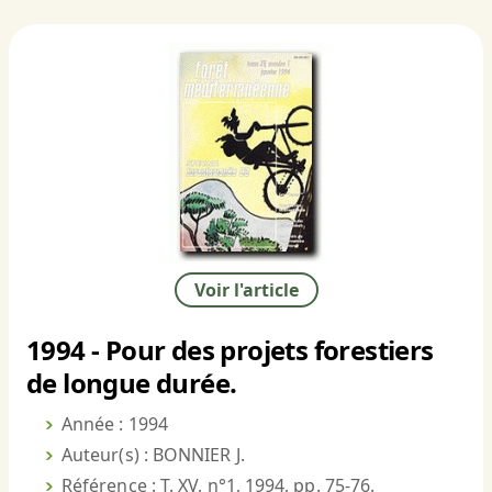
Voir l'article
1994 - Pour des projets forestiers
de longue durée.
Année : 1994
Auteur(s) : BONNIER J.
Référence : T. XV, n°1, 1994, pp. 75-76.