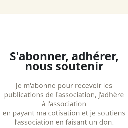
S'abonner, adhérer,
nous soutenir
Je m'abonne pour recevoir les
publications de l'association, j’adhère
à l’association
en payant ma cotisation et je soutiens
l’association en faisant un don.