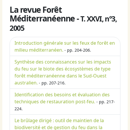
La revue Forêt
Méditerranéenne -
T. XXVI, n°3,
2005
Introduction générale sur les feux de forêt en
milieu méditerranéen.
- pp. 204-206.
Synthèse des connaissances sur les impacts
du feu sur le biote des écosystèmes de type
forêt méditerranéenne dans le Sud-Ouest
australien.
- pp. 207-216.
Identification des besoins et évaluation des
techniques de restauration post-feu.
- pp. 217-
224.
Le brûlage dirigé : outil de maintien de la
biodiversité et de gestion du feu dans la