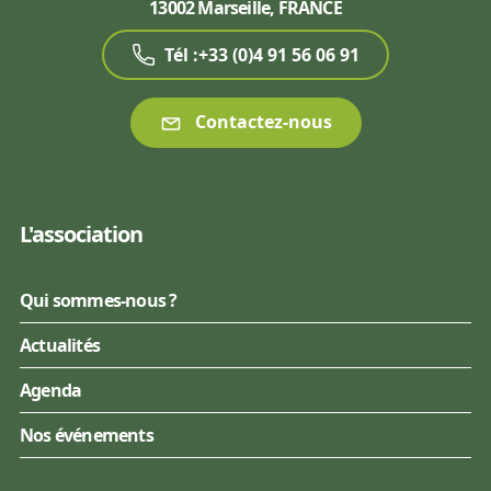
13002 Marseille, FRANCE
Tél :+33 (0)4 91 56 06 91
Contactez-nous
L'association
Qui sommes-nous ?
Actualités
Agenda
Nos événements