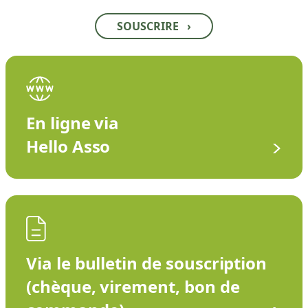
SOUSCRIRE
›
En ligne via
Hello Asso
Via le bulletin de souscription
(chèque, virement, bon de