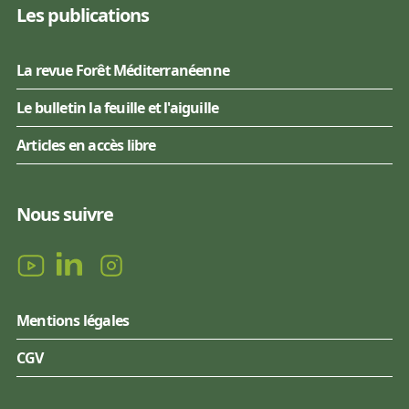
Les publications
La revue Forêt Méditerranéenne
Le bulletin la feuille et l'aiguille
Articles en accès libre
Nous suivre
Mentions légales
CGV