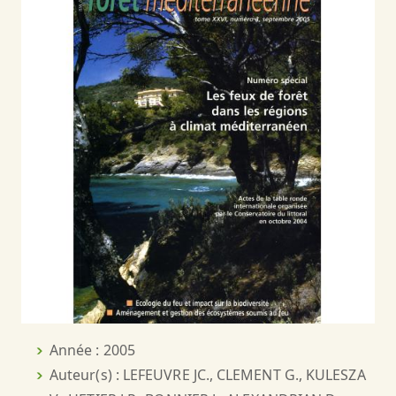
Année : 2005
Auteur(s) : LEFEUVRE JC., CLEMENT G., KULESZA