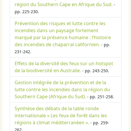
région du Southern Cape en Afrique du Sud.
-
pp. 225-230.
Prévention des risques et lutte contre les
incendies dans un paysage fortement
marqué par la présence humaine : l’histoire
des incendies de chaparral californien.
- pp.
231-242.
Effets de la diversité des feux sur un hotspot
de la biodiversité en Australie.
- pp. 243-250.
Gestion intégrée de la prévention et de la
lutte contre les incendies dans la région du
Southern Cape (Afrique du Sud).
- pp. 251-258.
Synthèse des débats de la table ronde
internationale « Les feux de forêt dans les
régions à climat méditerranéen ».
- pp. 259-
262.