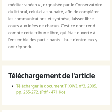
méditerranéen » , orgnaisée par le Conservatoire
du littoral, celui-ci a souhaité, afin de compléter
les communications et synthèse, laisser libre
cours aux idées de chacun. C’est ce dont rend
compte cette tribune libre, qui était ouverte à
l’ensemble des participants... huit d’entre eux y
ont répondu.
Téléchargement de l'article
Télécharger le document T. XXVI, n°3, 2005,
pp. 265-272.
(Pdf - 471 Ko)