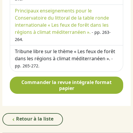
Principaux enseignements pour le
Conservatoire du littoral de la table ronde
internationale « Les feux de forêt dans les
régions à climat méditerranéen ».
- pp. 263-
264.
Tribune libre sur le thème « Les feux de forêt
dans les régions à climat méditerranéen ».
-
pp. 265-272.
Commander la revue intégrale format
papier
Retour à la liste