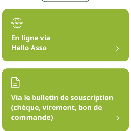
En ligne via
Hello Asso
Via le bulletin de souscription
(chèque, virement, bon de
commande)