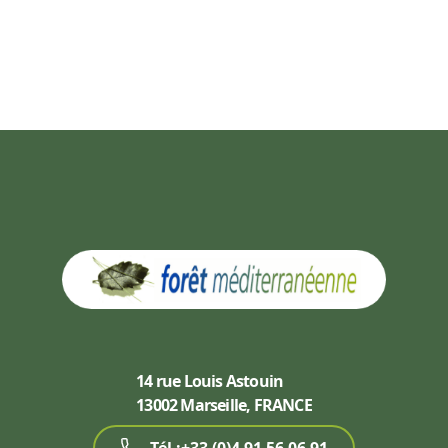
14 rue Louis Astouin
13002 Marseille, FRANCE