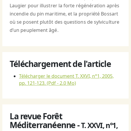
Laugier pour illustrer la forte régénération après
incendie du pin maritime, et la propriété Bossart
où se posent plutôt des questions de sylviculture
d’un peuplement âgé.
Téléchargement de l'article
Télécharger le document T. XXVI, n°1, 2005,
pp. 121-123.
(Pdf - 2.0 Mo)
La revue Forêt
Méditerranéenne -
T. XXVI, n°1,