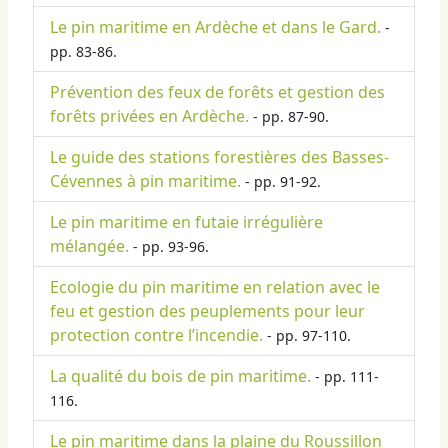
Le pin maritime en Ardèche et dans le Gard.
-
pp. 83-86.
Prévention des feux de forêts et gestion des
forêts privées en Ardèche.
- pp. 87-90.
Le guide des stations forestières des Basses-
Cévennes à pin maritime.
- pp. 91-92.
Le pin maritime en futaie irrégulière
mélangée.
- pp. 93-96.
Ecologie du pin maritime en relation avec le
feu et gestion des peuplements pour leur
protection contre l’incendie.
- pp. 97-110.
La qualité du bois de pin maritime.
- pp. 111-
116.
Le pin maritime dans la plaine du Roussillon