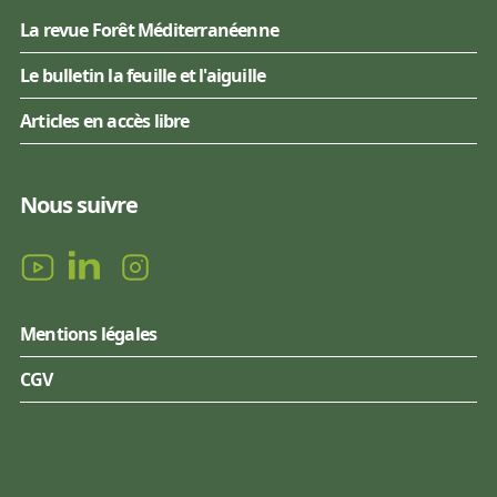
La revue Forêt Méditerranéenne
Le bulletin la feuille et l'aiguille
Articles en accès libre
Nous suivre
Mentions légales
CGV