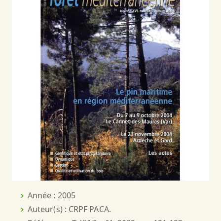
Année : 2005
Auteur(s) : CRPF PACA.