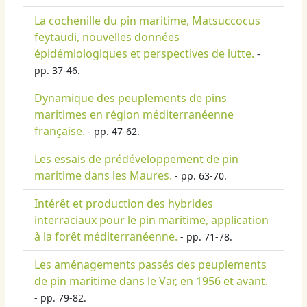
La cochenille du pin maritime, Matsuccocus
feytaudi, nouvelles données
épidémiologiques et perspectives de lutte.
-
pp. 37-46.
Dynamique des peuplements de pins
maritimes en région méditerranéenne
française.
- pp. 47-62.
Les essais de prédéveloppement de pin
maritime dans les Maures.
- pp. 63-70.
Intérêt et production des hybrides
interraciaux pour le pin maritime, application
à la forêt méditerranéenne.
- pp. 71-78.
Les aménagements passés des peuplements
de pin maritime dans le Var, en 1956 et avant.
- pp. 79-82.