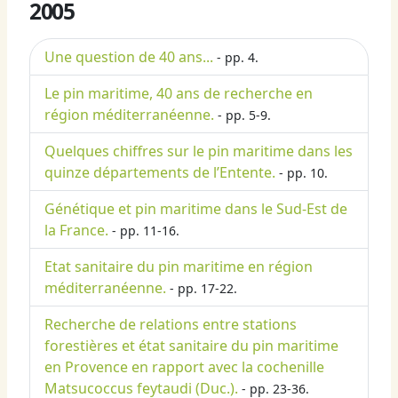
2005
Une question de 40 ans...
- pp. 4.
Le pin maritime, 40 ans de recherche en
région méditerranéenne.
- pp. 5-9.
Quelques chiffres sur le pin maritime dans les
quinze départements de l’Entente.
- pp. 10.
Génétique et pin maritime dans le Sud-Est de
la France.
- pp. 11-16.
Etat sanitaire du pin maritime en région
méditerranéenne.
- pp. 17-22.
Recherche de relations entre stations
forestières et état sanitaire du pin maritime
en Provence en rapport avec la cochenille
Matsucoccus feytaudi (Duc.).
- pp. 23-36.