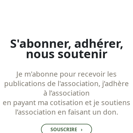
S'abonner, adhérer,
nous soutenir
Je m'abonne pour recevoir les
publications de l'association, j’adhère
à l’association
en payant ma cotisation et je soutiens
l’association en faisant un don.
SOUSCRIRE
›