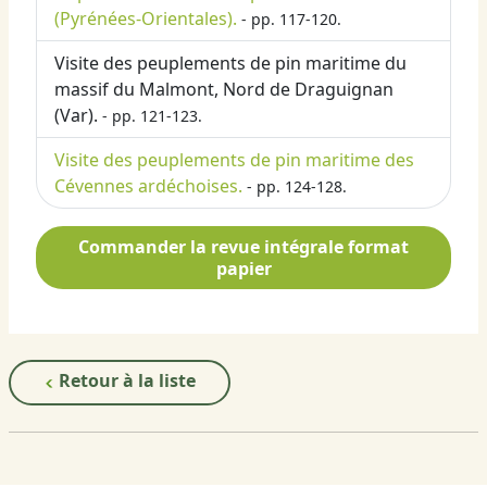
(Pyrénées-Orientales).
- pp. 117-120.
Visite des peuplements de pin maritime du
massif du Malmont, Nord de Draguignan
(Var).
- pp. 121-123.
Visite des peuplements de pin maritime des
Cévennes ardéchoises.
- pp. 124-128.
Commander la revue intégrale format
papier
Retour à la liste