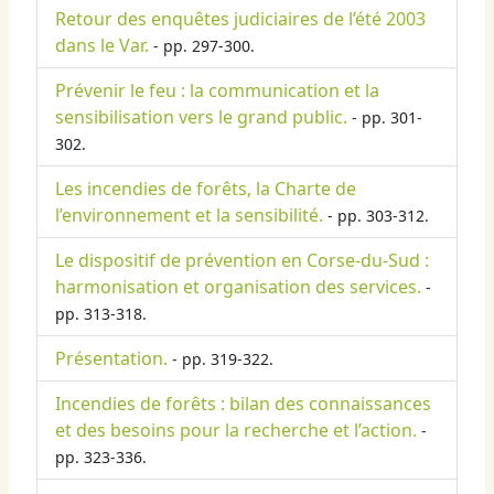
Retour des enquêtes judiciaires de l’été 2003
dans le Var.
- pp. 297-300.
Prévenir le feu : la communication et la
sensibilisation vers le grand public.
- pp. 301-
302.
Les incendies de forêts, la Charte de
l’environnement et la sensibilité.
- pp. 303-312.
Le dispositif de prévention en Corse-du-Sud :
harmonisation et organisation des services.
-
pp. 313-318.
Présentation.
- pp. 319-322.
Incendies de forêts : bilan des connaissances
et des besoins pour la recherche et l’action.
-
pp. 323-336.