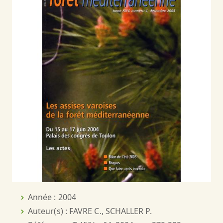
Année : 2004
Auteur(s) : FAVRE C., SCHALLER P.