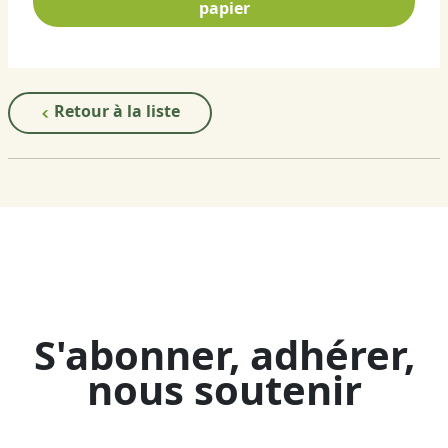
papier
Retour à la liste
S'abonner, adhérer,
nous soutenir