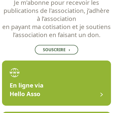
Je m'abonne pour recevoir les
publications de l'association, j’adhère
à l’association
en payant ma cotisation et je soutiens
l’association en faisant un don.
SOUSCRIRE
›
En ligne via
Hello Asso