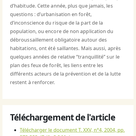
d’habitude. Cette année, plus que jamais, les
questions : d’urbanisation en forêt,
d’inconscience du risque de la part de la
population, ou encore de non application du
débroussaillement obligatoire autour des
habitations, ont été saillantes. Mais aussi, après
quelques années de relative “tranquillité” sur le
plan des feux de forêt, les liens entre les
différents acteurs de la prévention et de la lutte
restent à renforcer.
Téléchargement de l'article
Télécharger le document T. XXV, n°4, 2004, pp.