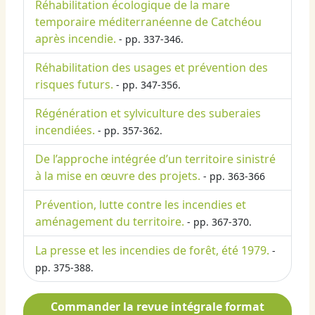
Réhabilitation écologique de la mare
temporaire méditerranéenne de Catchéou
après incendie.
- pp. 337-346.
Réhabilitation des usages et prévention des
risques futurs.
- pp. 347-356.
Régénération et sylviculture des suberaies
incendiées.
- pp. 357-362.
De l’approche intégrée d’un territoire sinistré
à la mise en œuvre des projets.
- pp. 363-366
Prévention, lutte contre les incendies et
aménagement du territoire.
- pp. 367-370.
La presse et les incendies de forêt, été 1979.
-
pp. 375-388.
Commander la revue intégrale format