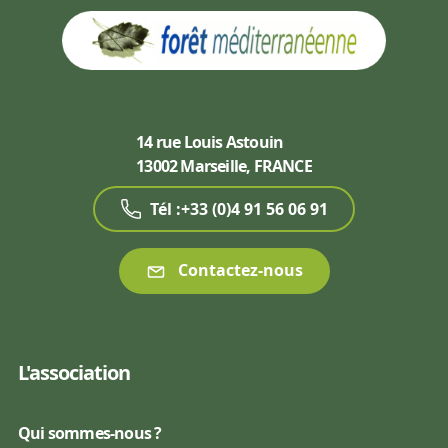
14 rue Louis Astouin
13002 Marseille, FRANCE
Tél :+33 (0)4 91 56 06 91
Contactez-nous
L'association
Qui sommes-nous ?