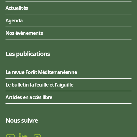
Actualités
Agenda
Nos événements
Les publications
La revue Forêt Méditerranéenne
Le bulletin la feuille et l'aiguille
Articles en accès libre
Nous suivre