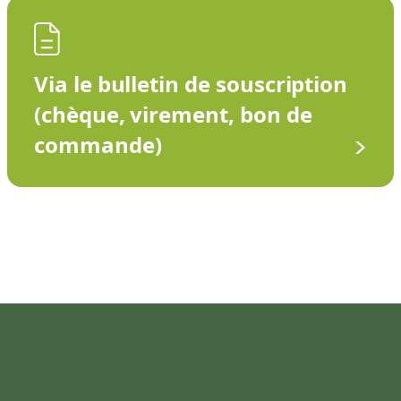
Via le bulletin de souscription
(chèque, virement, bon de
commande)