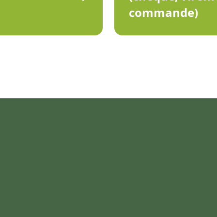
commande)