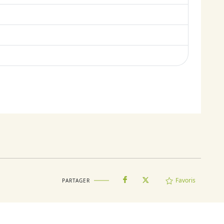
Favoris
PARTAGER