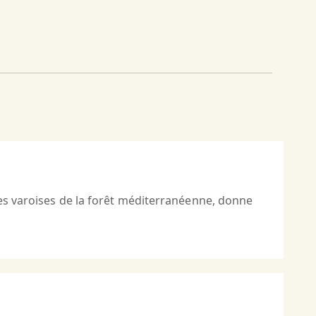
ses varoises de la forêt méditerranéenne, donne