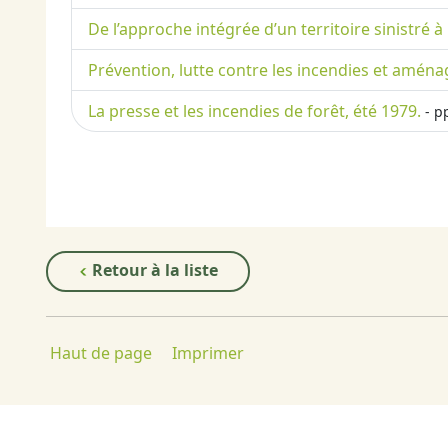
De l’approche intégrée d’un territoire sinistré 
Prévention, lutte contre les incendies et aména
La presse et les incendies de forêt, été 1979.
- p
Retour à la liste
Haut de page
Imprimer