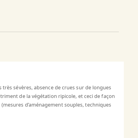
es très sévères, absence de crues sur de longues
triment de la végétation ripicole, et ceci de façon
ises (mesures d’aménagement souples, techniques