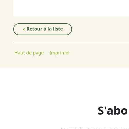
Retour à la liste
Haut de page
Imprimer
S'abo