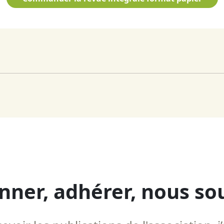
nner, adhérer, nous so