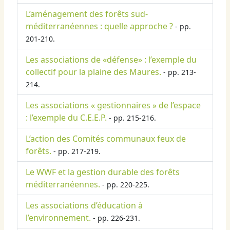
L’aménagement des forêts sud-
méditerranéennes : quelle approche ?
- pp.
201-210.
Les associations de «défense» : l’exemple du
collectif pour la plaine des Maures.
- pp. 213-
214.
Les associations « gestionnaires » de l’espace
: l’exemple du C.E.E.P.
- pp. 215-216.
L’action des Comités communaux feux de
forêts.
- pp. 217-219.
Le WWF et la gestion durable des forêts
méditerranéennes.
- pp. 220-225.
Les associations d’éducation à
l’environnement.
- pp. 226-231.