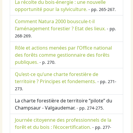
La récolte du bois-énergie : une nouvelle
opportunité pour la sylviculture.
- pp. 265-267.
Comment Natura 2000 bouscule-t-il
l’aménagement forestier ? Etat des lieux.
- pp.
268-269.
Rôle et actions menées par l’Office national
des forêts comme gestionnaire des forêts
publiques.
- p. 270.
Qu’est-ce qu’une charte forestière de
territoire ? Principes et fondements.
- pp. 271-
273.
La charte forestière de territoire “pilote” du
Champsaur - Valgaudemar.
- pp. 274-275.
Journée citoyenne des professionnels de la
forêt et du bois : l’écocertification.
- pp. 277-