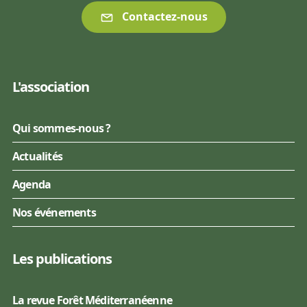
Contactez-nous
L'association
Qui sommes-nous ?
Actualités
Agenda
Nos événements
Les publications
La revue Forêt Méditerranéenne