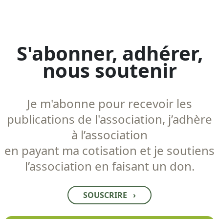
S'abonner, adhérer,
nous soutenir
Je m'abonne pour recevoir les
publications de l'association, j’adhère
à l’association
en payant ma cotisation et je soutiens
l’association en faisant un don.
SOUSCRIRE
›