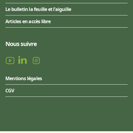
Le bulletin la feuille et l'aiguille
Articles en accès libre
Nous suivre
Mentions légales
CGV