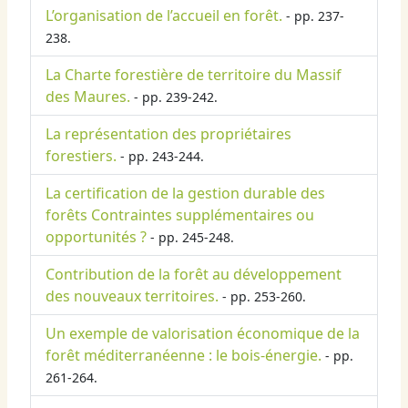
L’organisation de l’accueil en forêt.
- pp. 237-
238.
La Charte forestière de territoire du Massif
des Maures.
- pp. 239-242.
La représentation des propriétaires
forestiers.
- pp. 243-244.
La certification de la gestion durable des
forêts Contraintes supplémentaires ou
opportunités ?
- pp. 245-248.
Contribution de la forêt au développement
des nouveaux territoires.
- pp. 253-260.
Un exemple de valorisation économique de la
forêt méditerranéenne : le bois-énergie.
- pp.
261-264.