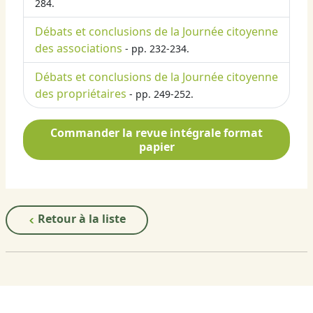
284.
Débats et conclusions de la Journée citoyenne
des associations
- pp. 232-234.
Débats et conclusions de la Journée citoyenne
des propriétaires
- pp. 249-252.
Commander la revue intégrale format
papier
Retour à la liste