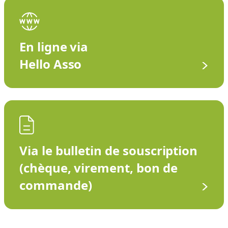
En ligne via
Hello Asso
Via le bulletin de souscription
(chèque, virement, bon de
commande)