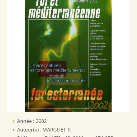
Année : 2002
Auteur(s) : MARGUET P.