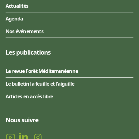
Actualités
Agenda
Nos événements
Les publications
La revue Forêt Méditerranéenne
Le bulletin la feuille et l'aiguille
Articles en accès libre
Nous suivre