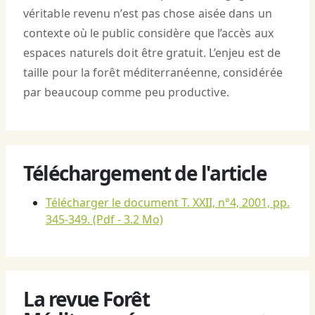
véritable revenu n’est pas chose aisée dans un
contexte où le public considère que l’accès aux
espaces naturels doit être gratuit. L’enjeu est de
taille pour la forêt méditerranéenne, considérée
par beaucoup comme peu productive.
Téléchargement de l'article
Télécharger le document T. XXII, n°4, 2001, pp.
345-349.
(Pdf - 3.2 Mo)
La revue Forêt