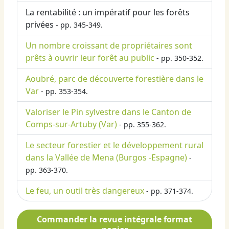
La rentabilité : un impératif pour les forêts
privées
- pp. 345-349.
Un nombre croissant de propriétaires sont
prêts à ouvrir leur forêt au public
- pp. 350-352.
Aoubré, parc de découverte forestière dans le
Var
- pp. 353-354.
Valoriser le Pin sylvestre dans le Canton de
Comps-sur-Artuby (Var)
- pp. 355-362.
Le secteur forestier et le développement rural
dans la Vallée de Mena (Burgos -Espagne)
-
pp. 363-370.
Le feu, un outil très dangereux
- pp. 371-374.
Commander la revue intégrale format