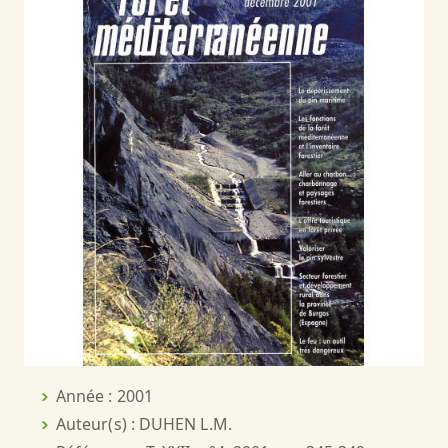
Année : 2001
Auteur(s) : DUHEN L.M.