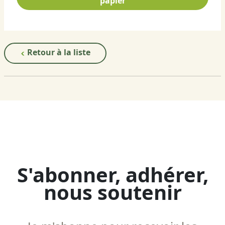
papier
Retour à la liste
S'abonner, adhérer,
nous soutenir