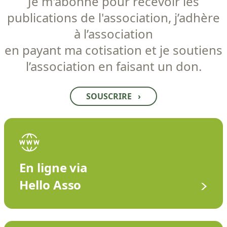
Je m'abonne pour recevoir les
publications de l'association, j’adhère
à l’association
en payant ma cotisation et je soutiens
l’association en faisant un don.
SOUSCRIRE
›
En ligne via
Hello Asso