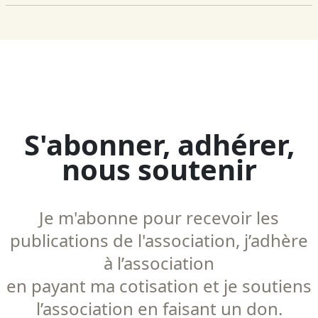
S'abonner, adhérer,
nous soutenir
Je m'abonne pour recevoir les
publications de l'association, j’adhère
à l’association
en payant ma cotisation et je soutiens
l’association en faisant un don.