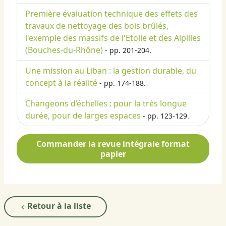
Première évaluation technique des effets des
travaux de nettoyage des bois brûlés,
l'exemple des massifs de l'Etoile et des Alpilles
(Bouches-du-Rhône)
- pp. 201-204.
Une mission au Liban : la gestion durable, du
concept à la réalité
- pp. 174-188.
Changeons d’échelles : pour la très longue
durée, pour de larges espaces
- pp. 123-129.
Commander la revue intégrale format
papier
Retour à la liste