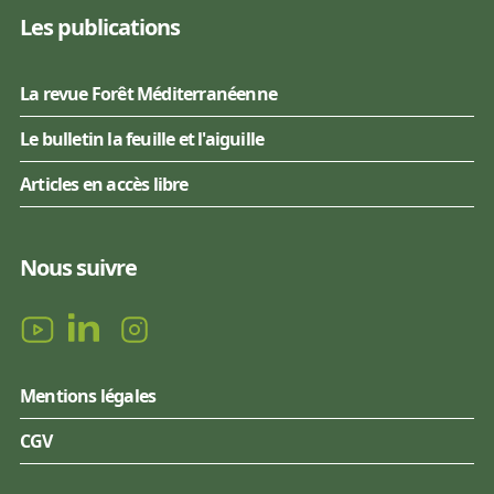
Les publications
La revue Forêt Méditerranéenne
Le bulletin la feuille et l'aiguille
Articles en accès libre
Nous suivre
Mentions légales
CGV