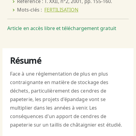
Référence : T. XXII, n°2, 2001, pp. 155-160.
Mots-clés :
FERTILISATION
Article en accès libre et téléchargement gratuit
Résumé
Face à une réglementation de plus en plus
contraignante en matière de stockage des
déchets, particulièrement des cendres de
papeterie, les projets d'épandage vont se
multiplier dans les années à venir. Les
conséquences d'un apport de cendres de
papeterie sur un taillis de châtaignier est étudié.