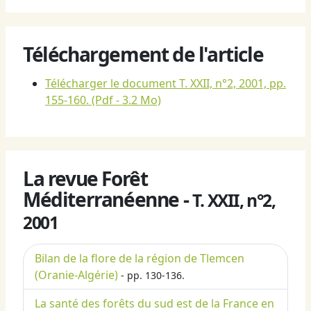
Téléchargement de l'article
Télécharger le document T. XXII, n°2, 2001, pp.
155-160.
(Pdf - 3.2 Mo)
La revue Forêt
Méditerranéenne -
T. XXII, n°2,
2001
Bilan de la flore de la région de Tlemcen
(Oranie-Algérie)
- pp. 130-136.
La santé des forêts du sud est de la France en