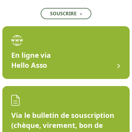
SOUSCRIRE
›
En ligne via
Hello Asso
Via le bulletin de souscription
(chèque, virement, bon de