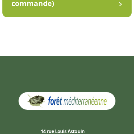
commande)
14 rue Louis Astouin