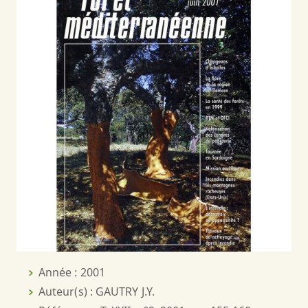
Année : 2001
Auteur(s) : GAUTRY J.Y.