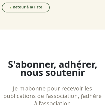
Retour à la liste
S'abonner, adhérer,
nous soutenir
Je m'abonne pour recevoir les
publications de l'association, j’adhère
à l’association