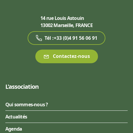
14 rue Louis Astouin
13002 Marseille, FRANCE
Tél :+33 (0)4 91 56 06 91
Contactez-nous
L'association
Qui sommes-nous ?
Actualités
Agenda