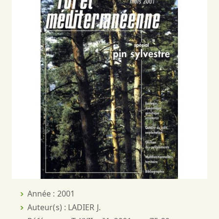
Année : 2001
Auteur(s) : LADIER J.