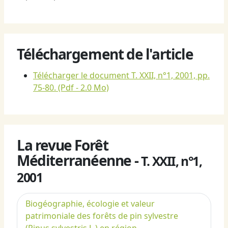
Téléchargement de l'article
Télécharger le document T. XXII, n°1, 2001, pp.
75-80.
(Pdf - 2.0 Mo)
La revue Forêt
Méditerranéenne -
T. XXII, n°1,
2001
Biogéographie, écologie et valeur
patrimoniale des forêts de pin sylvestre