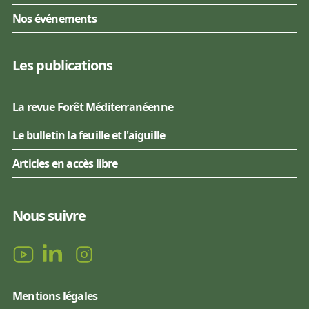
Nos événements
Les publications
La revue Forêt Méditerranéenne
Le bulletin la feuille et l'aiguille
Articles en accès libre
Nous suivre
Mentions légales