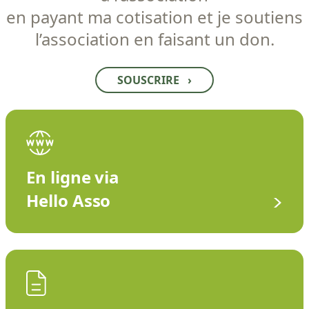
en payant ma cotisation et je soutiens
l’association en faisant un don.
SOUSCRIRE
›
En ligne via
Hello Asso