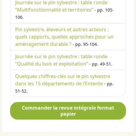
Journée sur le pin sylvestre : table ronde
“Multifonctionnalité et territoires”
- pp. 105-
106.
Pin sylvestre, éleveurs et autres acteurs :
quels rapports, quelles approches pour un
aménagement durable ?
- pp. 95-104.
Journée sur le pin sylvestre : table ronde
“Qualité du bois et exploitation”
- pp. 49-51.
Quelques chiffres-clés sur le pin sylvestre
dans les 15 départements de l’Entente
- pp.
51-52.
Commander la revue intégrale format
papier