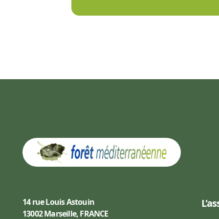
14 rue Louis Astouin
L'as
13002 Marseille, FRANCE