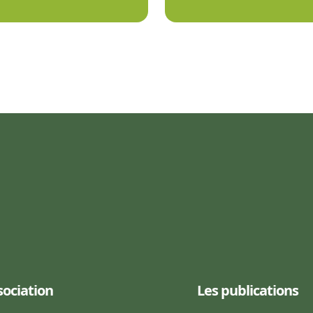
sociation
Les publications