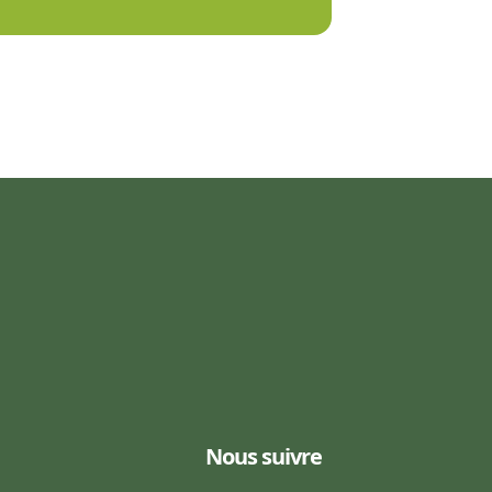
Nous suivre