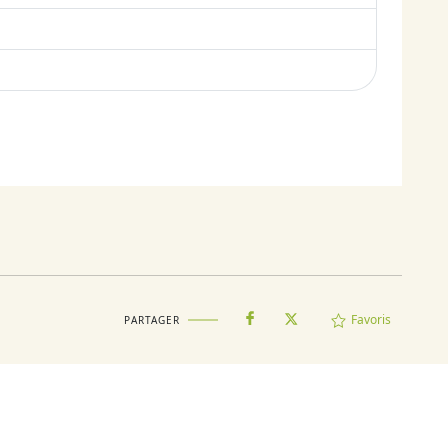
Favoris
PARTAGER