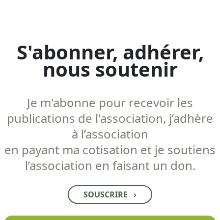
S'abonner, adhérer,
nous soutenir
Je m'abonne pour recevoir les
publications de l'association, j’adhère
à l’association
en payant ma cotisation et je soutiens
l’association en faisant un don.
SOUSCRIRE
›