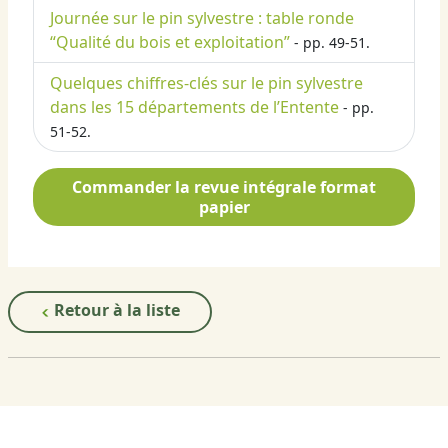
Journée sur le pin sylvestre : table ronde
“Qualité du bois et exploitation”
- pp. 49-51.
Quelques chiffres-clés sur le pin sylvestre
dans les 15 départements de l’Entente
- pp.
51-52.
Commander la revue intégrale format
papier
Retour à la liste