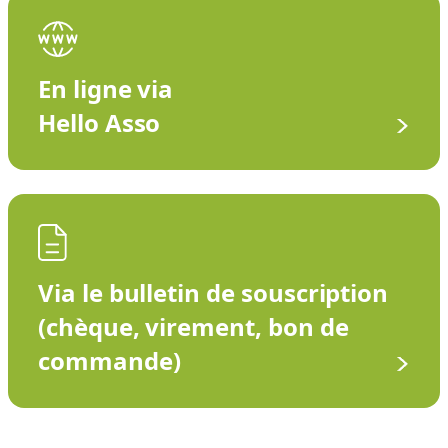
En ligne via
Hello Asso
Via le bulletin de souscription
(chèque, virement, bon de
commande)