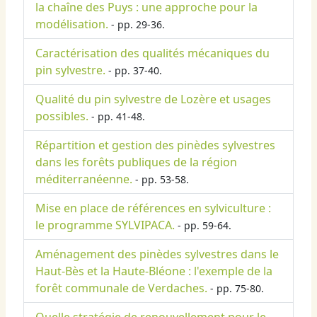
la chaîne des Puys : une approche pour la
modélisation.
- pp. 29-36.
Caractérisation des qualités mécaniques du
pin sylvestre.
- pp. 37-40.
Qualité du pin sylvestre de Lozère et usages
possibles.
- pp. 41-48.
Répartition et gestion des pinèdes sylvestres
dans les forêts publiques de la région
méditerranéenne.
- pp. 53-58.
Mise en place de références en sylviculture :
le programme SYLVIPACA.
- pp. 59-64.
Aménagement des pinèdes sylvestres dans le
Haut-Bès et la Haute-Bléone : l'exemple de la
forêt communale de Verdaches.
- pp. 75-80.