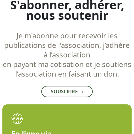
S'abonner, adhérer,
nous soutenir
Je m'abonne pour recevoir les
publications de l'association, j’adhère
à l’association
en payant ma cotisation et je soutiens
l’association en faisant un don.
SOUSCRIRE
›
En ligne via