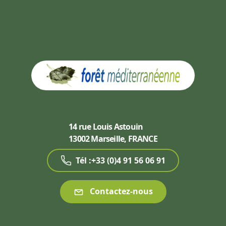
14 rue Louis Astouin
13002 Marseille, FRANCE
Tél :+33 (0)4 91 56 06 91
Contactez-nous