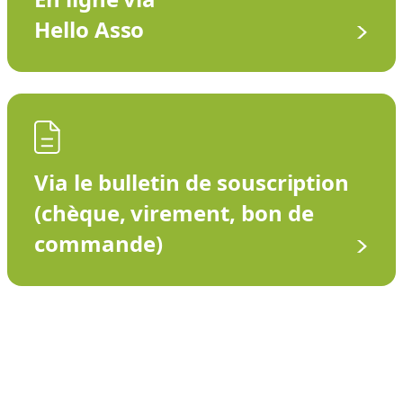
Hello Asso
Via le bulletin de souscription
(chèque, virement, bon de
commande)