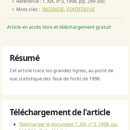
Référence : T. XIX, n°3, 1998, pp. 299-300.
Mots-clés :
INCENDIE
,
STATISTIQUE
Article en accès libre et téléchargement gratuit
Résumé
Cet article trace les grandes lignes, au point de
vue statistique des feux de forêt de 1998.
Téléchargement de l'article
Télécharger le document T. XIX, n°3, 1998, pp.