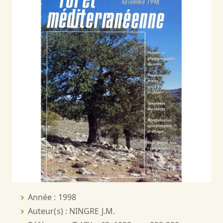
Année : 1998
Auteur(s) : NINGRE J.M.