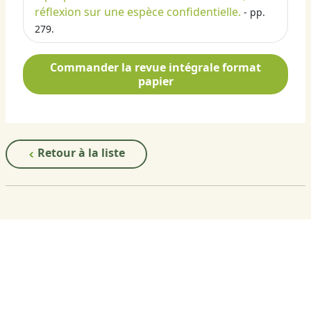
réflexion sur une espèce confidentielle.
- pp.
279.
Commander la revue intégrale format
papier
Retour à la liste