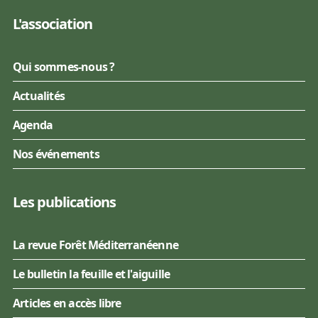
L'association
Qui sommes-nous ?
Actualités
Agenda
Nos événements
Les publications
La revue Forêt Méditerranéenne
Le bulletin la feuille et l'aiguille
Articles en accès libre