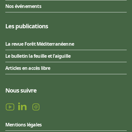
Nos événements
Les publications
La revue Forêt Méditerranéenne
Le bulletin la feuille et l'aiguille
Articles en accès libre
Nous suivre
Mentions légales