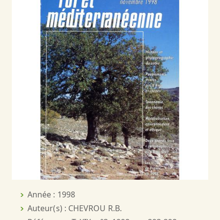
Année : 1998
Auteur(s) : CHEVROU R.B.