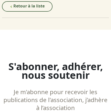
Retour à la liste
S'abonner, adhérer,
nous soutenir
Je m'abonne pour recevoir les
publications de l'association, j’adhère
à l’association