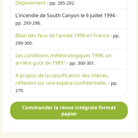
Déploiement
- pp. 285-292.
L'incendie de South Canyon le 6 juillet 1994
-
pp. 293-298.
Bilan des feux de l'année 1998 en France
- pp.
299-300.
Les conditions météorologiques 1998, un
arrière goût de 1989 !
- pp. 300-301.
A propos de la classification des chênes,
réflexion sur une espèce confidentielle.
- pp.
279.
Commander la revue intégrale format
papier