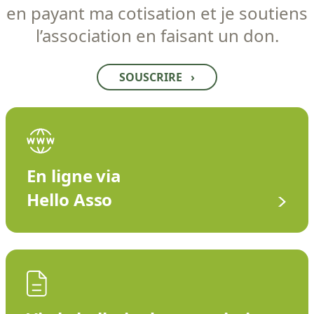
en payant ma cotisation et je soutiens
l’association en faisant un don.
SOUSCRIRE
›
En ligne via
Hello Asso