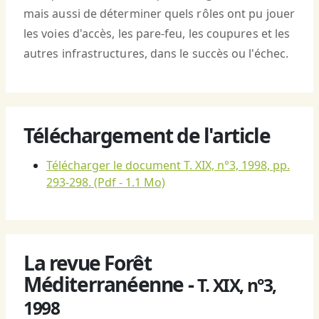
mais aussi de déterminer quels rôles ont pu jouer
les voies d'accès, les pare-feu, les coupures et les
autres infrastructures, dans le succès ou l'échec.
Téléchargement de l'article
Télécharger le document T. XIX, n°3, 1998, pp.
293-298.
(Pdf - 1.1 Mo)
La revue Forêt
Méditerranéenne -
T. XIX, n°3,
1998