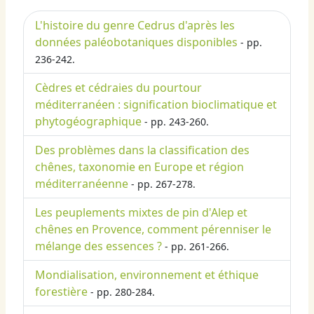
L'histoire du genre Cedrus d'après les
données paléobotaniques disponibles
- pp.
236-242.
Cèdres et cédraies du pourtour
méditerranéen : signification bioclimatique et
phytogéographique
- pp. 243-260.
Des problèmes dans la classification des
chênes, taxonomie en Europe et région
méditerranéenne
- pp. 267-278.
Les peuplements mixtes de pin d'Alep et
chênes en Provence, comment pérenniser le
mélange des essences ?
- pp. 261-266.
Mondialisation, environnement et éthique
forestière
- pp. 280-284.