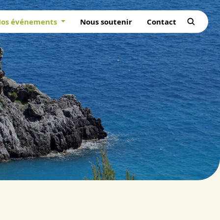
os événements
Nous soutenir
Contact