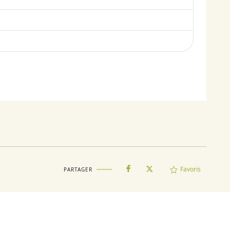
Favoris
PARTAGER