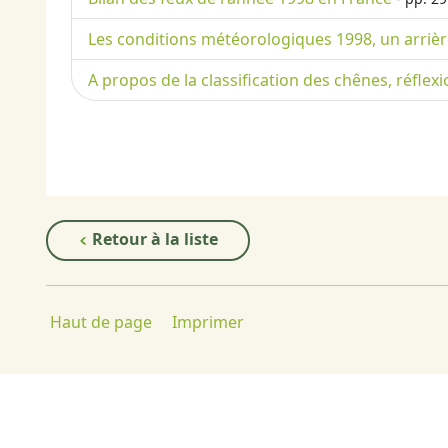
Les conditions météorologiques 1998, un arrièr
A propos de la classification des chênes, réflex
Retour à la liste
Haut de page
Imprimer