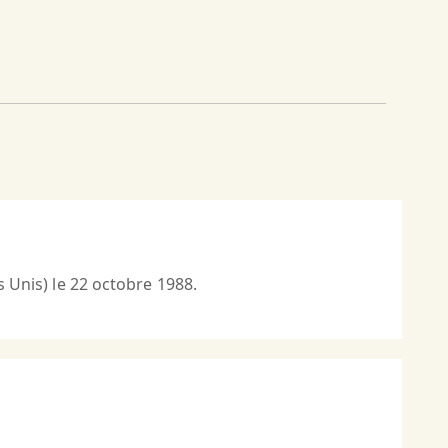
s Unis) le 22 octobre 1988.