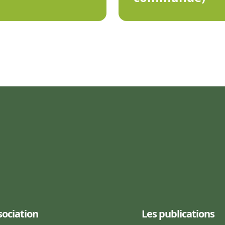
sociation
Les publications