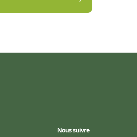
Nous suivre