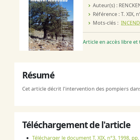
Auteur(s) : RENCKEN
Référence : T. XIX, n
Mots-clés :
INCEND
Article en accès libre e
Résumé
Cet article décrit l'intervention des pompiers dan
Téléchargement de l'article
Télécharger le document T. XIX, n°3, 1998, pp.