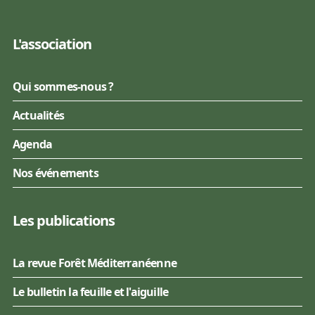
L'association
Qui sommes-nous ?
Actualités
Agenda
Nos événements
Les publications
La revue Forêt Méditerranéenne
Le bulletin la feuille et l'aiguille