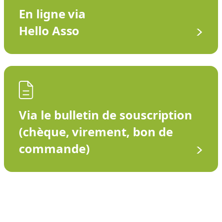
En ligne via
Hello Asso
Via le bulletin de souscription
(chèque, virement, bon de
commande)