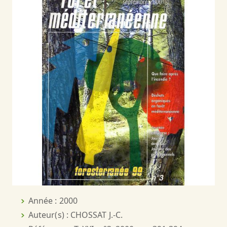
Année : 2000
Auteur(s) : CHOSSAT J.-C.