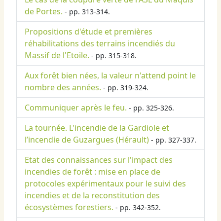
de Portes.
- pp. 313-314.
Propositions d'étude et premières
réhabilitations des terrains incendiés du
Massif de l'Etoile.
- pp. 315-318.
Aux forêt bien nées, la valeur n'attend point le
nombre des années.
- pp. 319-324.
Communiquer après le feu.
- pp. 325-326.
La tournée. L'incendie de la Gardiole et
l’incendie de Guzargues (Hérault)
- pp. 327-337.
Etat des connaissances sur l'impact des
incendies de forêt : mise en place de
protocoles expérimentaux pour le suivi des
incendies et de la reconstitution des
écosystèmes forestiers.
- pp. 342-352.