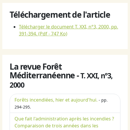
Téléchargement de l'article
Télécharger le document T. XXI, n°3, 2000, pp.
391-394.
(Pdf - 747 Ko)
La revue Forêt
Méditerranéenne -
T. XXI, n°3,
2000
Forêts incendiées, hier et aujourd'hui.
- pp.
294-295.
Que fait l'administration après les incendies ?
Comparaison de trois années dans les