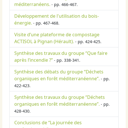
méditerranéens.
- pp. 466-467.
Développement de l'utilisation du bois-
énergie.
- pp. 467-468.
Visite d’une plateforme de compostage
ACTISOL à Pignan (Hérault).
- pp. 424-425.
Synthèse des travaux du groupe “Que faire
après l’incendie ?”
- pp. 338-341.
Synthèse des débats du groupe “Déchets
organiques en forêt méditerranéenne”.
- pp.
422-423.
Synthèse des travaux du groupe “Déchets
organiques en forêt méditerranéenne”.
- pp.
428-430.
Conclusions de “La journée des