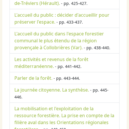
de-Tréviers (Hérault).
- pp. 425-427.
L'accueil du public : décider d'accueillir pour
préserver l'espace.
- pp. 433-437.
L'accueil du public dans l'espace forestier
communal le plus étendu de la région
provençale à Collobrières (Var).
- pp. 438-440.
Les activités et revenus de la forêt
méditerranéenne.
- pp. 441-442.
Parler de la forêt.
- pp. 443-444.
La journée citoyenne. La synthèse.
- pp. 445-
446.
La mobilisation et l'exploitation de la
ressource forestière. La prise en compte de la
filière aval dans les Orientations régionales