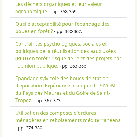
Les déchets organiques et leur valeur
agronomique.
- pp. 358-359.
Quelle acceptabilité pour l'épandage des
boues en forêt ?
- pp. 360-362.
Contraintes psychologiques, sociales et
politiques de la réutilisation des eaux usées
(REU) en forêt : risque de rejet des projets par
l'opinion publique.
- pp. 363-366.
Epandage sylvicole des boues de station
d'épuration. Expérience pratique du SIVOM
du Pays des Maures et du Golfe de Saint-
Tropez.
- pp. 367-373.
Utilisation des composts d'ordures
ménagères en reboisements méditerranéens.
- pp. 374-380.