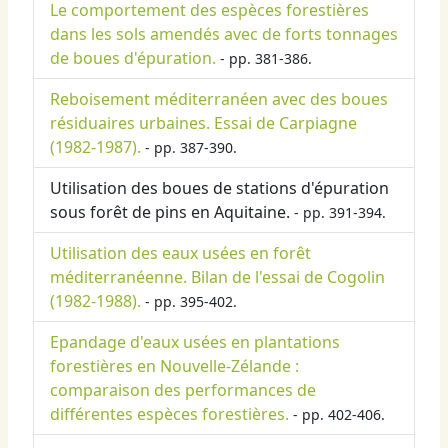
Le comportement des espèces forestières
dans les sols amendés avec de forts tonnages
de boues d'épuration.
- pp. 381-386.
Reboisement méditerranéen avec des boues
résiduaires urbaines. Essai de Carpiagne
(1982-1987).
- pp. 387-390.
Utilisation des boues de stations d'épuration
sous forêt de pins en Aquitaine.
- pp. 391-394.
Utilisation des eaux usées en forêt
méditerranéenne. Bilan de l'essai de Cogolin
(1982-1988).
- pp. 395-402.
Epandage d'eaux usées en plantations
forestières en Nouvelle-Zélande :
comparaison des performances de
différentes espèces forestières.
- pp. 402-406.