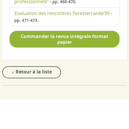
professionnels”
- pp. 468-470.
Evaluation des rencontres Foresterranée’99
-
pp. 471-473.
Commander la revue intégrale format
papier
Retour à la liste