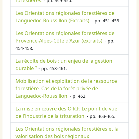
forestières.
- pp. 449-450.
Les Orientations régionales forestières de
Languedoc-Roussillon (Extraits).
- pp. 451-453.
Les Orientations régionales forestières de
Provence-Alpes-Côte d'Azur (extraits).
- pp.
454-458.
La récolte de bois : un enjeu de la gestion
durable ?
- pp. 458-461.
Mobilisation et exploitation de la ressource
forestière. Cas de la forêt privée de
Languedoc-Roussillon.
- p. 462.
La mise en œuvre des O.R.F. Le point de vue
de l'industrie de la trituration.
- pp. 463-465.
Les Orientations régionales forestières et la
valorisation des bois régionaux