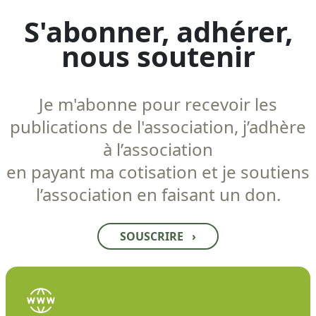
S'abonner, adhérer,
nous soutenir
Je m'abonne pour recevoir les
publications de l'association, j’adhère
à l’association
en payant ma cotisation et je soutiens
l’association en faisant un don.
SOUSCRIRE
›