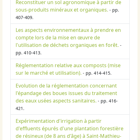
Reconstituer un sol agronomique à partir de
sous-produits minéraux et organiques.
- pp.
407-409.
Les aspects environnementaux à prendre en
compte lors de la mise en œuvre de
l'utilisation de déchets organiques en forêt.
-
pp. 410-413.
Réglementation relative aux composts (mise
sur le marché et utilisation).
- pp. 414-415.
Evolution de la réglementation concernant
l'épandage des boues issues du traitement
des eaux usées aspects sanitaires.
- pp. 416-
421.
Expérimentation d'irrigation à partir
d'effluents épurés d'une plantation forestière
de résineux (de 8 ans d'âge) à Saint-Mathieu-