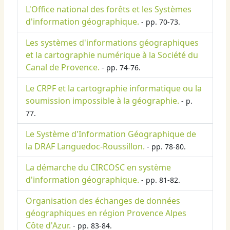
L'Office national des forêts et les Systèmes
d'information géographique.
- pp. 70-73.
Les systèmes d'informations géographiques
et la cartographie numérique à la Société du
Canal de Provence.
- pp. 74-76.
Le CRPF et la cartographie informatique ou la
soumission impossible à la géographie.
- p.
77.
Le Système d'Information Géographique de
la DRAF Languedoc-Roussillon.
- pp. 78-80.
La démarche du CIRCOSC en système
d'information géographique.
- pp. 81-82.
Organisation des échanges de données
géographiques en région Provence Alpes
Côte d'Azur.
- pp. 83-84.