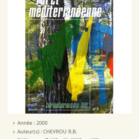
Année : 2000
Auteur(s) : CHEVROU R.B.