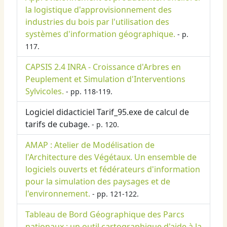
la logistique d'approvisionnement des
industries du bois par l'utilisation des
systèmes d'information géographique.
- p.
117.
CAPSIS 2.4 INRA - Croissance d'Arbres en
Peuplement et Simulation d'Interventions
Sylvicoles.
- pp. 118-119.
Logiciel didacticiel Tarif_95.exe de calcul de
tarifs de cubage.
- p. 120.
AMAP : Atelier de Modélisation de
l'Architecture des Végétaux. Un ensemble de
logiciels ouverts et fédérateurs d'information
pour la simulation des paysages et de
l'environnement.
- pp. 121-122.
Tableau de Bord Géographique des Parcs
nationaux : un outil cartographique d'aide à la