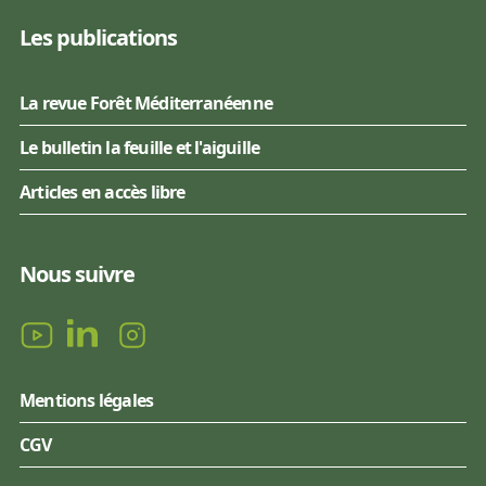
Les publications
La revue Forêt Méditerranéenne
Le bulletin la feuille et l'aiguille
Articles en accès libre
Nous suivre
Mentions légales
CGV