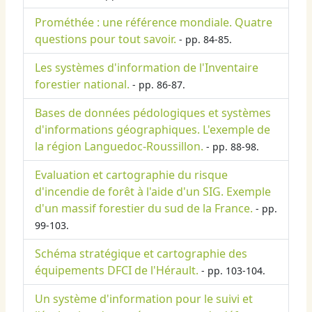
Prométhée : une référence mondiale. Quatre
questions pour tout savoir.
- pp. 84-85.
Les systèmes d'information de l'Inventaire
forestier national.
- pp. 86-87.
Bases de données pédologiques et systèmes
d'informations géographiques. L'exemple de
la région Languedoc-Roussillon.
- pp. 88-98.
Evaluation et cartographie du risque
d'incendie de forêt à l'aide d'un SIG. Exemple
d'un massif forestier du sud de la France.
- pp.
99-103.
Schéma stratégique et cartographie des
équipements DFCI de l'Hérault.
- pp. 103-104.
Un système d'information pour le suivi et