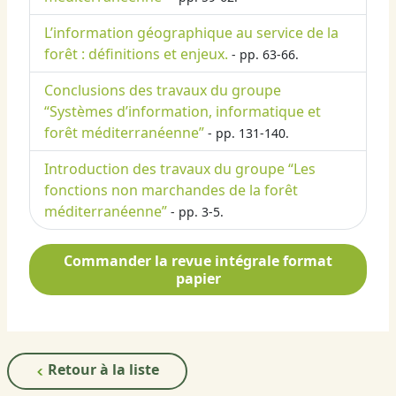
L’information géographique au service de la
forêt : définitions et enjeux.
- pp. 63-66.
Conclusions des travaux du groupe
“Systèmes d’information, informatique et
forêt méditerranéenne”
- pp. 131-140.
Introduction des travaux du groupe “Les
fonctions non marchandes de la forêt
méditerranéenne”
- pp. 3-5.
Commander la revue intégrale format
papier
Retour à la liste