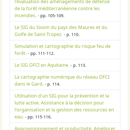
l'évaluation des aménagements de défense
de la forêt méditerranéenne contre les
incendies.
- pp. 105-109.
Le SIG du Sivom du pays des Maures et du
Golfe de Saint-Tropez.
- p. 110.
Simulation et cartographie du risque feu de
forêt.
- pp. 111-112.
Le SIG DFCI en Aquitaine.
- p. 113.
La cartographie numérique du réseau DFCI
dans le Gard.
- p. 114.
Utilisation d'un SIG pour la prévention et la
lutte active. Assistance à la décision pour
l'organisation et la gestion des ressources en
eau.
- pp. 115-116.
Approvisionnement et productivité. Améliorer