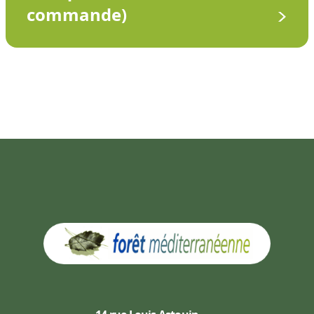
commande)