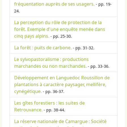
fréquentation auprès de ses usagers.
- pp. 19-
24.
La perception du rôle de protection de la
forêt. Exemple d'une enquête menée dans
cinq pays alpins.
- pp. 25-30.
La forêt : puits de carbone.
- pp. 31-32.
Le sylvopastoralisme : productions
marchandes ou non marchandes.
- pp. 33-36.
Développement en Languedoc Roussillon de
plantations à caractère paysager, mellifère,
cynégétique.
- pp. 36-37.
Les gîtes forestiers : les suites de
Retrouvance.
- pp. 38-44.
La réserve nationale de Camargue : Société