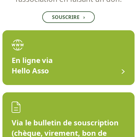
SOUSCRIRE
›
En ligne via
Hello Asso
Via le bulletin de souscription
(chèque, virement, bon de