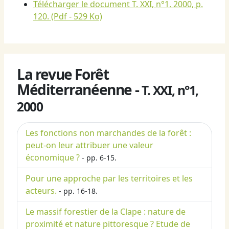
Télécharger le document T. XXI, n°1, 2000, p.
120.
(Pdf - 529 Ko)
La revue Forêt
Méditerranéenne -
T. XXI, n°1,
2000
Les fonctions non marchandes de la forêt :
peut-on leur attribuer une valeur
économique ?
- pp. 6-15.
Pour une approche par les territoires et les
acteurs.
- pp. 16-18.
Le massif forestier de la Clape : nature de
proximité et nature pittoresque ? Etude de