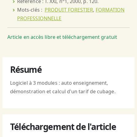
Référence : T. XXI, n°1, 2000, p. 120.
Mots-clés :
PRODUIT FORESTIER
,
FORMATION
PROFESSIONNELLE
Article en accès libre et téléchargement gratuit
Résumé
Logiciel à 3 modules : auto enseignement,
démonstration et calcul d'un tarif de cubage.
Téléchargement de l'article