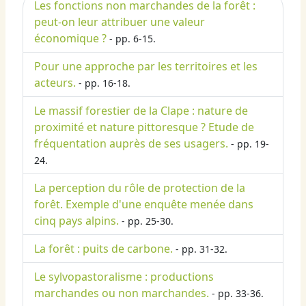
Les fonctions non marchandes de la forêt :
peut-on leur attribuer une valeur
économique ?
- pp. 6-15.
Pour une approche par les territoires et les
acteurs.
- pp. 16-18.
Le massif forestier de la Clape : nature de
proximité et nature pittoresque ? Etude de
fréquentation auprès de ses usagers.
- pp. 19-
24.
La perception du rôle de protection de la
forêt. Exemple d'une enquête menée dans
cinq pays alpins.
- pp. 25-30.
La forêt : puits de carbone.
- pp. 31-32.
Le sylvopastoralisme : productions
marchandes ou non marchandes.
- pp. 33-36.