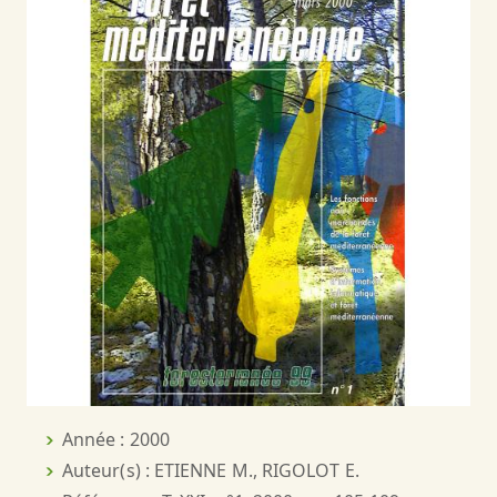
Année : 2000
Auteur(s) : ETIENNE M., RIGOLOT E.