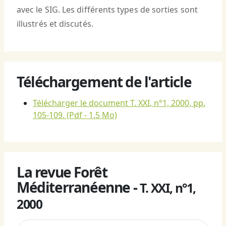
avec le SIG. Les différents types de sorties sont
illustrés et discutés.
Téléchargement de l'article
Télécharger le document T. XXI, n°1, 2000, pp.
105-109.
(Pdf - 1.5 Mo)
La revue Forêt
Méditerranéenne -
T. XXI, n°1,
2000