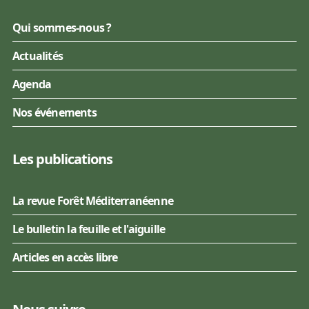
Qui sommes-nous ?
Actualités
Agenda
Nos événements
Les publications
La revue Forêt Méditerranéenne
Le bulletin la feuille et l'aiguille
Articles en accès libre