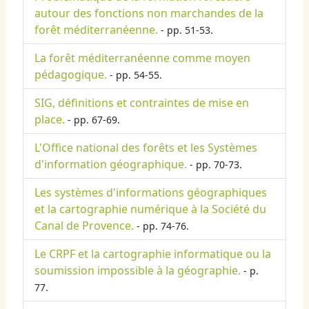
autour des fonctions non marchandes de la
forêt méditerranéenne.
- pp. 51-53.
La forêt méditerranéenne comme moyen
pédagogique.
- pp. 54-55.
SIG, définitions et contraintes de mise en
place.
- pp. 67-69.
L'Office national des forêts et les Systèmes
d'information géographique.
- pp. 70-73.
Les systèmes d'informations géographiques
et la cartographie numérique à la Société du
Canal de Provence.
- pp. 74-76.
Le CRPF et la cartographie informatique ou la
soumission impossible à la géographie.
- p.
77.