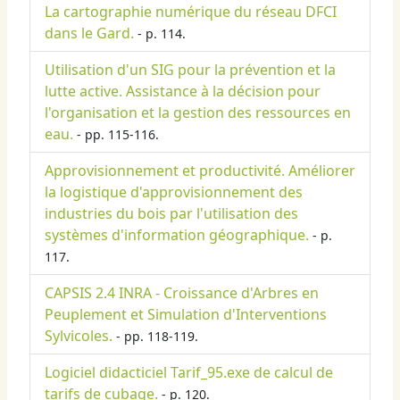
La cartographie numérique du réseau DFCI
dans le Gard.
- p. 114.
Utilisation d'un SIG pour la prévention et la
lutte active. Assistance à la décision pour
l'organisation et la gestion des ressources en
eau.
- pp. 115-116.
Approvisionnement et productivité. Améliorer
la logistique d'approvisionnement des
industries du bois par l'utilisation des
systèmes d'information géographique.
- p.
117.
CAPSIS 2.4 INRA - Croissance d'Arbres en
Peuplement et Simulation d'Interventions
Sylvicoles.
- pp. 118-119.
Logiciel didacticiel Tarif_95.exe de calcul de
tarifs de cubage.
- p. 120.