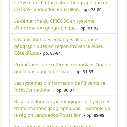
Le Système d'Information Géographique de
la DRAF Languedoc-Roussillon.
- pp. 78-80.
La démarche du CIRCOSC en système
d'information géographique.
- pp. 81-82.
Organisation des échanges de données
géographiques en région Provence Alpes
Côte d'Azur.
- pp. 83-84.
Prométhée : une référence mondiale. Quatre
questions pour tout savoir.
- pp. 84-85.
Les systèmes d'information de l'Inventaire
forestier national.
- pp. 86-87.
Bases de données pédologiques et systèmes
d'informations géographiques. L'exemple de
la région Languedoc-Roussillon.
- pp. 88-98.
Evaluation et cartographie du risque