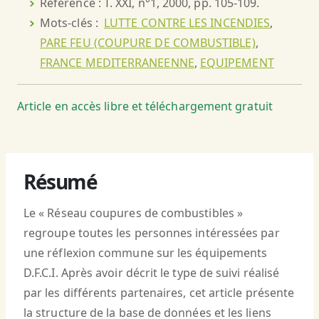
Référence : T. XXI, n°1, 2000, pp. 105-109.
Mots-clés :
LUTTE CONTRE LES INCENDIES
,
PARE FEU (COUPURE DE COMBUSTIBLE)
,
FRANCE MEDITERRANEENNE
,
EQUIPEMENT
Article en accès libre et téléchargement gratuit
Résumé
Le « Réseau coupures de combustibles »
regroupe toutes les personnes intéressées par
une réflexion commune sur les équipements
D.F.C.I. Après avoir décrit le type de suivi réalisé
par les différents partenaires, cet article présente
la structure de la base de données et les liens