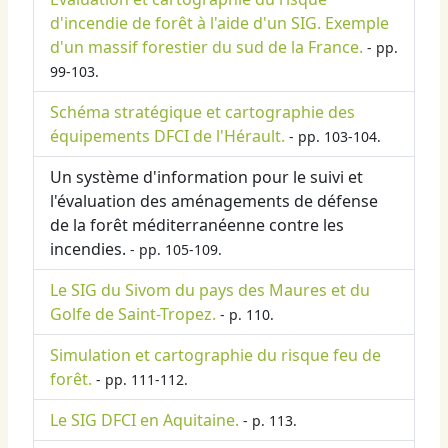
d'incendie de forêt à l'aide d'un SIG. Exemple
d'un massif forestier du sud de la France.
- pp.
99-103.
Schéma stratégique et cartographie des
équipements DFCI de l'Hérault.
- pp. 103-104.
Un système d'information pour le suivi et
l'évaluation des aménagements de défense
de la forêt méditerranéenne contre les
incendies.
- pp. 105-109.
Le SIG du Sivom du pays des Maures et du
Golfe de Saint-Tropez.
- p. 110.
Simulation et cartographie du risque feu de
forêt.
- pp. 111-112.
Le SIG DFCI en Aquitaine.
- p. 113.