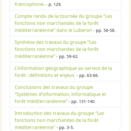
francophone.
- p. 129.
Compte rendu de la tournée du groupe “Les
fonctions non marchandes de la forêt
méditerranéenne” dans le Luberon
- pp. 56-58.
Synthèse des travaux du groupe “Les
fonctions non marchandes de la forêt
méditerranéenne”
- pp. 59-62.
L’information géographique au service de la
forêt : définitions et enjeux.
- pp. 63-66.
Conclusions des travaux du groupe
“Systèmes d’information, informatique et
forêt méditerranéenne”
- pp. 131-140.
Introduction des travaux du groupe “Les
fonctions non marchandes de la forêt
méditerranéenne”
- pp. 3-5.