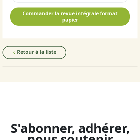
Commander la revue intégrale format
papier
Retour à la liste
S'abonner, adhérer,
nous soutenir