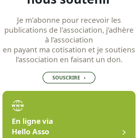
Je m'abonne pour recevoir les
publications de l'association, j’adhère
à l’association
en payant ma cotisation et je soutiens
l’association en faisant un don.
SOUSCRIRE
›
En ligne via
Hello Asso