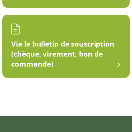
Via le bulletin de souscription
(chèque, virement, bon de
commande)