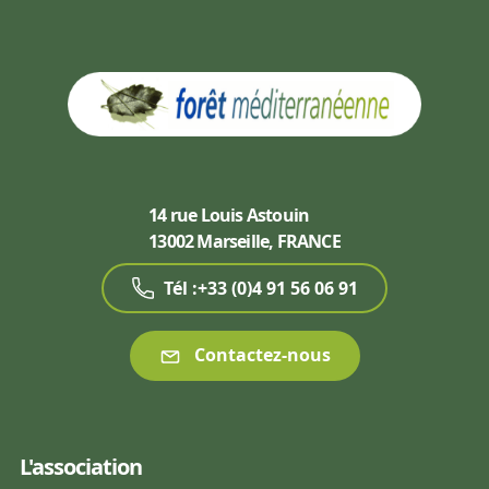
14 rue Louis Astouin
13002 Marseille, FRANCE
Tél :+33 (0)4 91 56 06 91
Contactez-nous
L'association