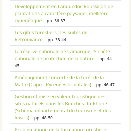
Développement en Languedoc Roussillon de
plantations à caractère paysager, mellifère,
cynégétique.
- pp. 36-37.
Les gîtes forestiers : les suites de
Retrouvance.
- pp. 38-44.
La réserve nationale de Camargue : Société
nationale de protection de la nature.
- pp. 44-
45.
Aménagement concerté de la forêt de la
Matte (Capcir, Pyrénées orientales).
- pp. 46-47.
Gestion et mise en valeur touristique des
sites naturels dans les Bouches-du-Rhône
(Schéma départemental du tourisme et des
loisirs).
- pp. 48-50.
Problématique de la formation forestière