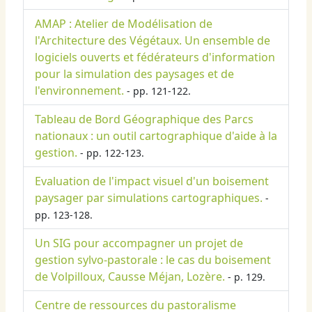
AMAP : Atelier de Modélisation de
l'Architecture des Végétaux. Un ensemble de
logiciels ouverts et fédérateurs d'information
pour la simulation des paysages et de
l'environnement.
- pp. 121-122.
Tableau de Bord Géographique des Parcs
nationaux : un outil cartographique d'aide à la
gestion.
- pp. 122-123.
Evaluation de l'impact visuel d'un boisement
paysager par simulations cartographiques.
-
pp. 123-128.
Un SIG pour accompagner un projet de
gestion sylvo-pastorale : le cas du boisement
de Volpilloux, Causse Méjan, Lozère.
- p. 129.
Centre de ressources du pastoralisme