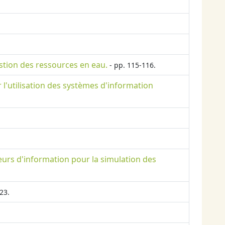
gestion des ressources en eau.
- pp. 115-116.
 l'utilisation des systèmes d'information
eurs d'information pour la simulation des
23.