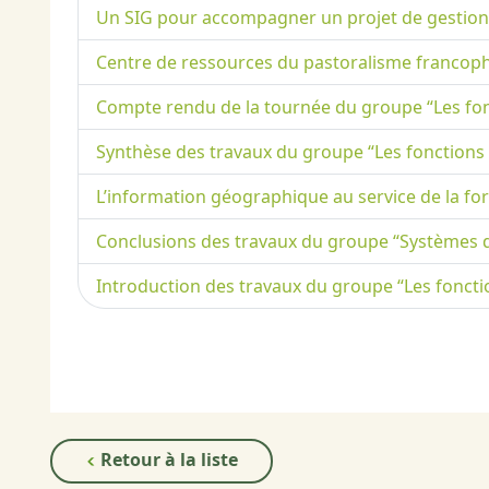
Un SIG pour accompagner un projet de gestion s
Centre de ressources du pastoralisme francop
Compte rendu de la tournée du groupe “Les fo
Synthèse des travaux du groupe “Les fonction
L’information géographique au service de la forê
Conclusions des travaux du groupe “Systèmes d
Introduction des travaux du groupe “Les fonct
Retour à la liste