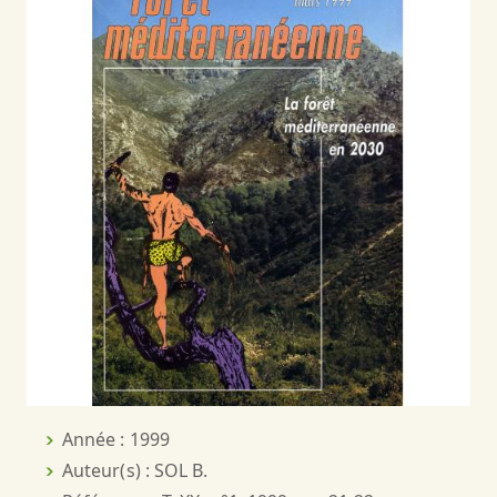
Année : 1999
Auteur(s) : SOL B.