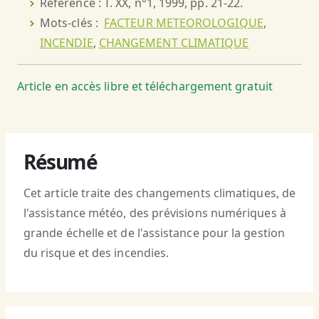
Référence : T. XX, n°1, 1999, pp. 21-22.
Mots-clés :
FACTEUR METEOROLOGIQUE
,
INCENDIE
,
CHANGEMENT CLIMATIQUE
Article en accès libre et téléchargement gratuit
Résumé
Cet article traite des changements climatiques, de
l'assistance météo, des prévisions numériques à
grande échelle et de l'assistance pour la gestion
du risque et des incendies.