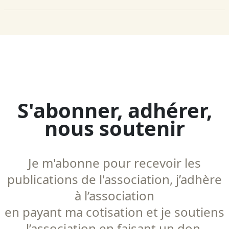
S'abonner, adhérer,
nous soutenir
Je m'abonne pour recevoir les
publications de l'association, j’adhère
à l’association
en payant ma cotisation et je soutiens
l’association en faisant un don.