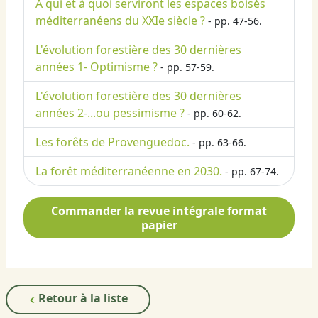
A qui et à quoi serviront les espaces boisés
méditerranéens du XXIe siècle ?
- pp. 47-56.
L'évolution forestière des 30 dernières
années 1- Optimisme ?
- pp. 57-59.
L'évolution forestière des 30 dernières
années 2-...ou pessimisme ?
- pp. 60-62.
Les forêts de Provenguedoc.
- pp. 63-66.
La forêt méditerranéenne en 2030.
- pp. 67-74.
Commander la revue intégrale format
papier
Retour à la liste