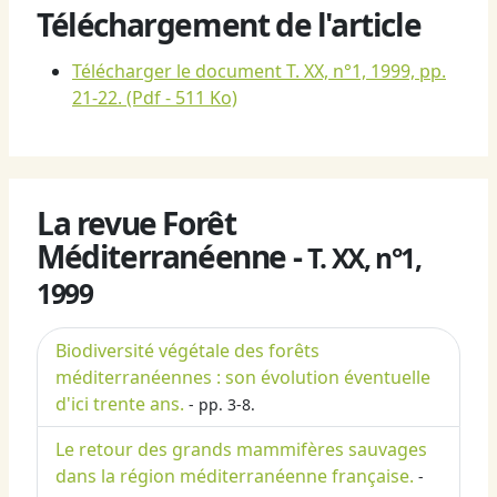
Téléchargement de l'article
Télécharger le document T. XX, n°1, 1999, pp.
21-22.
(Pdf - 511 Ko)
La revue Forêt
Méditerranéenne -
T. XX, n°1,
1999
Biodiversité végétale des forêts
méditerranéennes : son évolution éventuelle
d'ici trente ans.
- pp. 3-8.
Le retour des grands mammifères sauvages
dans la région méditerranéenne française.
-