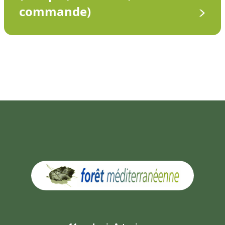
commande)