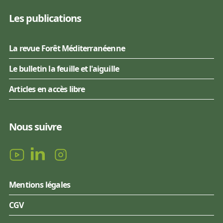
Les publications
La revue Forêt Méditerranéenne
Le bulletin la feuille et l'aiguille
Articles en accès libre
Nous suivre
Mentions légales
CGV