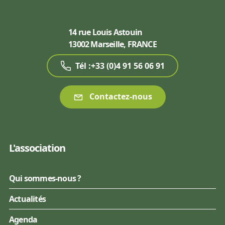
14 rue Louis Astouin
13002 Marseille, FRANCE
Tél :+33 (0)4 91 56 06 91
Contactez-nous
L'association
Qui sommes-nous ?
Actualités
Agenda