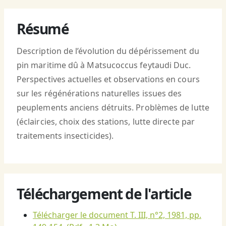
Résumé
Description de l’évolution du dépérissement du
pin maritime dû à Matsucoccus feytaudi Duc.
Perspectives actuelles et observations en cours
sur les régénérations naturelles issues des
peuplements anciens détruits. Problèmes de lutte
(éclaircies, choix des stations, lutte directe par
traitements insecticides).
Téléchargement de l'article
Télécharger le document T. III, n°2, 1981, pp.