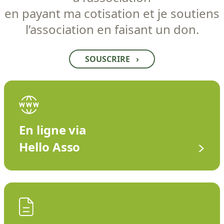
en payant ma cotisation et je soutiens
l’association en faisant un don.
SOUSCRIRE
›
En ligne via
Hello Asso