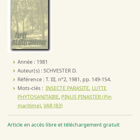
Année : 1981
Auteur(s) : SCHVESTER D.
Référence : T. III, n°2, 1981, pp. 149-154.
Mots-clés :
INSECTE PARASITE
,
LUTTE
PHYTOSANITAIRE
,
PINUS PINASTER (Pin
maritime)
,
VAR (83)
Article en accès libre et téléchargement gratuit