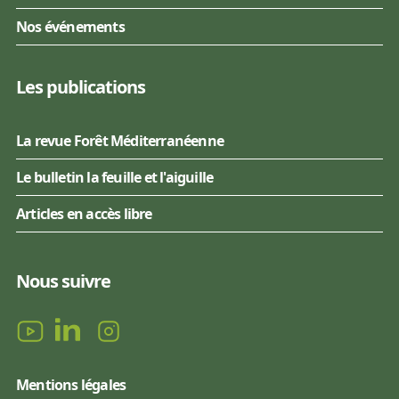
Nos événements
Les publications
La revue Forêt Méditerranéenne
Le bulletin la feuille et l'aiguille
Articles en accès libre
Nous suivre
Mentions légales