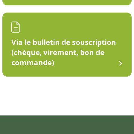
Via le bulletin de souscription
(chèque, virement, bon de
commande)