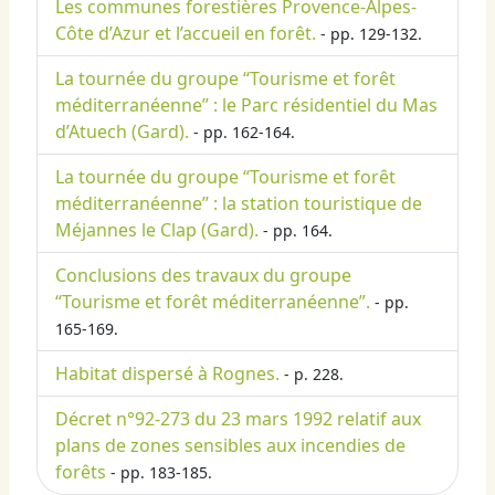
Les communes forestières Provence-Alpes-
Côte d’Azur et l’accueil en forêt.
- pp. 129-132.
La tournée du groupe “Tourisme et forêt
méditerranéenne” : le Parc résidentiel du Mas
d’Atuech (Gard).
- pp. 162-164.
La tournée du groupe “Tourisme et forêt
méditerranéenne” : la station touristique de
Méjannes le Clap (Gard).
- pp. 164.
Conclusions des travaux du groupe
“Tourisme et forêt méditerranéenne”.
- pp.
165-169.
Habitat dispersé à Rognes.
- p. 228.
Décret n°92-273 du 23 mars 1992 relatif aux
plans de zones sensibles aux incendies de
forêts
- pp. 183-185.