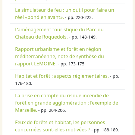
Le simulateur de feu : un outil pour faire un
réel «bond en avant».
- pp. 220-222.
L’aménagement touristique du Parc du
Château de Roquedols.
- pp. 148-149.
Rapport urbanisme et forêt en région
méditerranéenne, note de synthèse du
rapport LEMOINE.
- pp. 173-175.
Habitat et forêt : aspects réglementaires.
- pp.
176-180.
La prise en compte du risque incendie de
forêt en grande agglomération : l’exemple de
Marseille.
- pp. 204-206.
Feux de forêts et habitat, les personnes
concernées sont-elles motivées ?
- pp. 188-189.