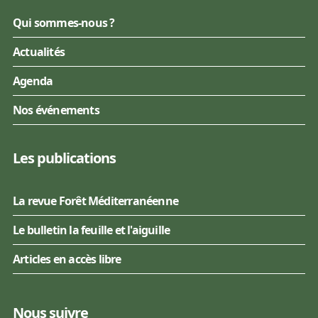
Qui sommes-nous ?
Actualités
Agenda
Nos événements
Les publications
La revue Forêt Méditerranéenne
Le bulletin la feuille et l'aiguille
Articles en accès libre
Nous suivre