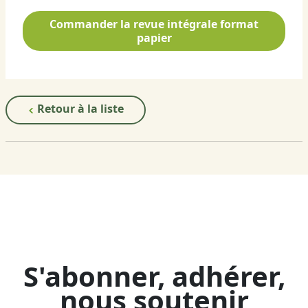
Commander la revue intégrale format
papier
Retour à la liste
S'abonner, adhérer,
nous soutenir