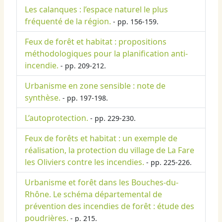
Les calanques : l’espace naturel le plus
fréquenté de la région.
- pp. 156-159.
Feux de forêt et habitat : propositions
méthodologiques pour la planification anti-
incendie.
- pp. 209-212.
Urbanisme en zone sensible : note de
synthèse.
- pp. 197-198.
L’autoprotection.
- pp. 229-230.
Feux de forêts et habitat : un exemple de
réalisation, la protection du village de La Fare
les Oliviers contre les incendies.
- pp. 225-226.
Urbanisme et forêt dans les Bouches-du-
Rhône. Le schéma départemental de
prévention des incendies de forêt : étude des
poudrières.
- p. 215.