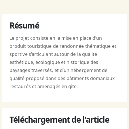
Résumé
Le projet consiste en la mise en place d’un
produit touristique de randonnée thématique et
sportive s’articulant autour de la qualité
esthétique, écologique et historique des
paysages traversés, et d’un hébergement de
qualité proposé dans des bâtiments domaniaux
restaurés et aménagés en gîte.
Téléchargement de l'article