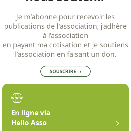
Je m'abonne pour recevoir les
publications de l'association, j’adhère
à l’association
en payant ma cotisation et je soutiens
l’association en faisant un don.
SOUSCRIRE
›
En ligne via
Hello Asso