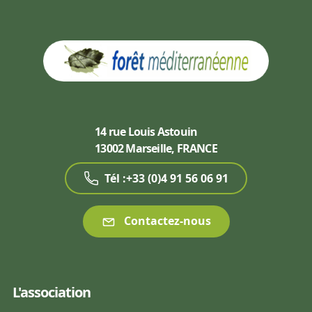
14 rue Louis Astouin
13002 Marseille, FRANCE
Tél :+33 (0)4 91 56 06 91
Contactez-nous
L'association