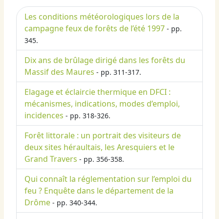
Les conditions météorologiques lors de la
campagne feux de forêts de l’été 1997
- pp.
345.
Dix ans de brûlage dirigé dans les forêts du
Massif des Maures
- pp. 311-317.
Elagage et éclaircie thermique en DFCI :
mécanismes, indications, modes d’emploi,
incidences
- pp. 318-326.
Forêt littorale : un portrait des visiteurs de
deux sites héraultais, les Aresquiers et le
Grand Travers
- pp. 356-358.
Qui connaît la réglementation sur l’emploi du
feu ? Enquête dans le département de la
Drôme
- pp. 340-344.