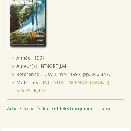
Année : 1997
Auteur(s) : NINGRE J.M.
Référence : T. XVIII, n°4, 1997, pp. 346-347.
Mots-clés :
INCENDIE
,
INCENDIE (GRAND)
,
STATISTIQUE
Article en accès libre et téléchargement gratuit