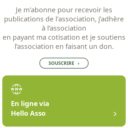
Je m'abonne pour recevoir les
publications de l'association, j’adhère
à l’association
en payant ma cotisation et je soutiens
l’association en faisant un don.
SOUSCRIRE
›
En ligne via
Hello Asso