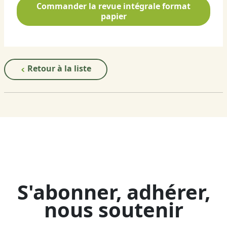
Commander la revue intégrale format
papier
Retour à la liste
S'abonner, adhérer,
nous soutenir