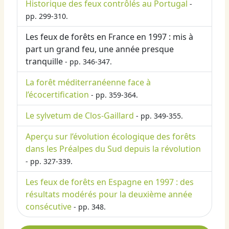
Historique des feux contrôlés au Portugal
-
pp. 299-310.
Les feux de forêts en France en 1997 : mis à
part un grand feu, une année presque
tranquille
- pp. 346-347.
La forêt méditerranéenne face à
l’écocertification
- pp. 359-364.
Le sylvetum de Clos-Gaillard
- pp. 349-355.
Aperçu sur l’évolution écologique des forêts
dans les Préalpes du Sud depuis la révolution
- pp. 327-339.
Les feux de forêts en Espagne en 1997 : des
résultats modérés pour la deuxième année
consécutive
- pp. 348.