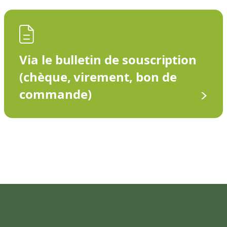
Via le bulletin de souscription
(chèque, virement, bon de
commande)