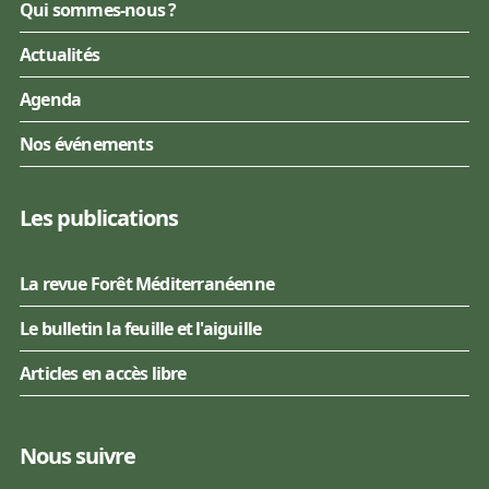
Qui sommes-nous ?
Actualités
Agenda
Nos événements
Les publications
La revue Forêt Méditerranéenne
Le bulletin la feuille et l'aiguille
Articles en accès libre
Nous suivre