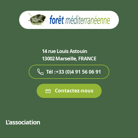
14 rue Louis Astouin
13002 Marseille, FRANCE
Tél :+33 (0)4 91 56 06 91
Contactez-nous
L'association