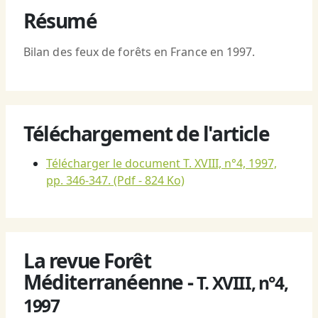
Résumé
Bilan des feux de forêts en France en 1997.
Téléchargement de l'article
Télécharger le document T. XVIII, n°4, 1997,
pp. 346-347.
(Pdf - 824 Ko)
La revue Forêt
Méditerranéenne -
T. XVIII, n°4,
1997