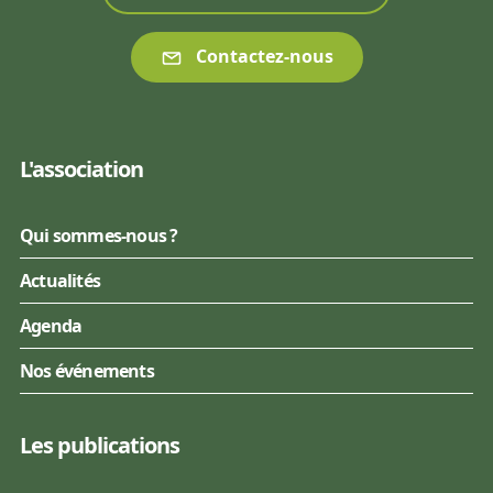
Contactez-nous
L'association
Qui sommes-nous ?
Actualités
Agenda
Nos événements
Les publications