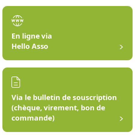
En ligne via
Hello Asso
Via le bulletin de souscription
(chèque, virement, bon de
commande)