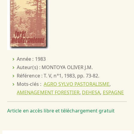
Année : 1983
Auteur(s) : MONTOYA OLIVER J.M.
Référence : T. V, n°1, 1983, pp. 73-82.
Mots-clés :
AGRO SYLVO PASTORALISME
,
AMENAGEMENT FORESTIER
,
DEHESA
,
ESPAGNE
Article en accès libre et téléchargement gratuit