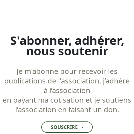
S'abonner, adhérer,
nous soutenir
Je m'abonne pour recevoir les
publications de l'association, j’adhère
à l’association
en payant ma cotisation et je soutiens
l’association en faisant un don.
SOUSCRIRE
›