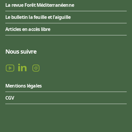
La revue Forêt Méditerranéenne
Le bulletin la feuille et l'aiguille
Articles en accès libre
Nous suivre
Mentions légales
CGV