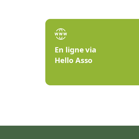
En ligne via
Hello Asso