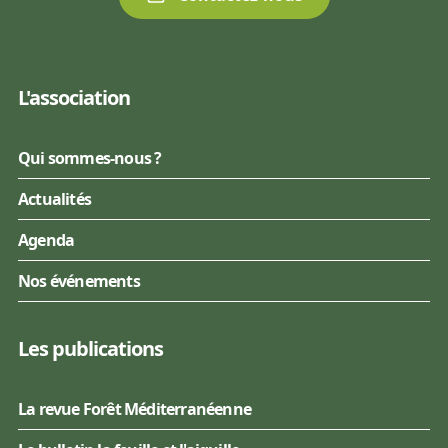
L'association
Qui sommes-nous ?
Actualités
Agenda
Nos événements
Les publications
La revue Forêt Méditerranéenne