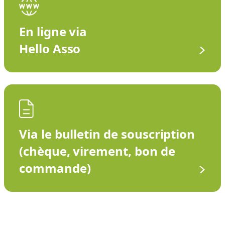
En ligne via
Hello Asso
Via le bulletin de souscription
(chèque, virement, bon de
commande)