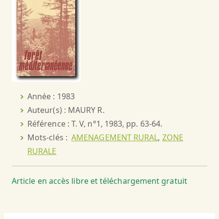
Année : 1983
Auteur(s) : MAURY R.
Référence : T. V, n°1, 1983, pp. 63-64.
Mots-clés :
AMENAGEMENT RURAL
,
ZONE
RURALE
Article en accès libre et téléchargement gratuit