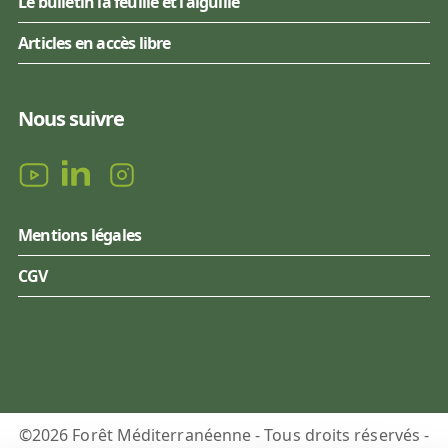
Le bulletin la feuille et l'aiguille
Articles en accès libre
Nous suivre
Mentions légales
CGV
©2026 Forêt Méditerranéenne - Tous droits réservés -