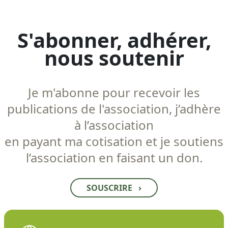
S'abonner, adhérer,
nous soutenir
Je m'abonne pour recevoir les
publications de l'association, j’adhère
à l’association
en payant ma cotisation et je soutiens
l’association en faisant un don.
SOUSCRIRE
›