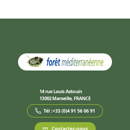
14 rue Louis Astouin
13002 Marseille, FRANCE
Tél :+33 (0)4 91 56 06 91
Contactez-nous