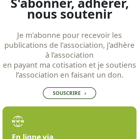
S'abonner, adhérer,
nous soutenir
Je m'abonne pour recevoir les
publications de l'association, j’adhère
à l’association
en payant ma cotisation et je soutiens
l’association en faisant un don.
SOUSCRIRE
›
En ligne via