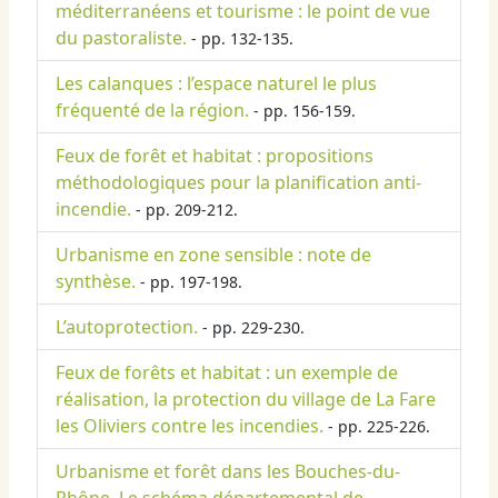
méditerranéens et tourisme : le point de vue
du pastoraliste.
- pp. 132-135.
Les calanques : l’espace naturel le plus
fréquenté de la région.
- pp. 156-159.
Feux de forêt et habitat : propositions
méthodologiques pour la planification anti-
incendie.
- pp. 209-212.
Urbanisme en zone sensible : note de
synthèse.
- pp. 197-198.
L’autoprotection.
- pp. 229-230.
Feux de forêts et habitat : un exemple de
réalisation, la protection du village de La Fare
les Oliviers contre les incendies.
- pp. 225-226.
Urbanisme et forêt dans les Bouches-du-