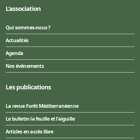
L'association
Qui sommes-nous ?
Actualités
Agenda
Nos événements
Les publications
La revue Forêt Méditerranéenne
Le bulletin la feuille et l'aiguille
Articles en accès libre