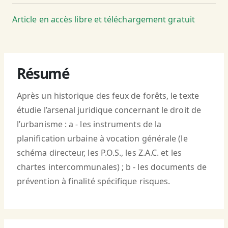
Article en accès libre et téléchargement gratuit
Résumé
Après un historique des feux de forêts, le texte
étudie l’arsenal juridique concernant le droit de
l’urbanisme : a - les instruments de la
planification urbaine à vocation générale (le
schéma directeur, les P.O.S., les Z.A.C. et les
chartes intercommunales) ; b - les documents de
prévention à finalité spécifique risques.