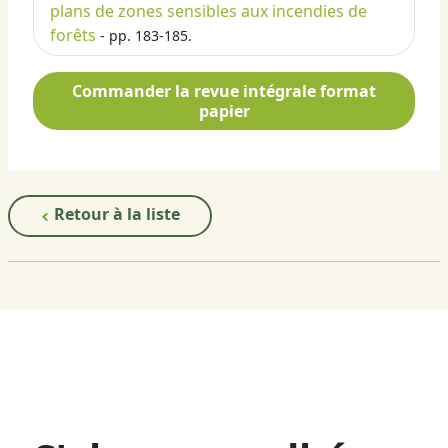
plans de zones sensibles aux incendies de
forêts
- pp. 183-185.
Commander la revue intégrale format
papier
Retour à la liste