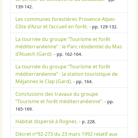
139-142.
Les communes forestières Provence-Alpes-
Côte d’Azur et l’accueil en forêt.
- pp. 129-132.
La tournée du groupe “Tourisme et forêt
méditerranéenne” : le Parc résidentiel du Mas
d’Atuech (Gard).
- pp. 162-164.
La tournée du groupe “Tourisme et forêt
méditerranéenne” : la station touristique de
Méjannes le Clap (Gard).
- pp. 164.
Conclusions des travaux du groupe
“Tourisme et forêt méditerranéenne”.
- pp.
165-169.
Habitat dispersé à Rognes.
- p. 228.
Décret n°92-273 du 23 mars 1992 relatif aux