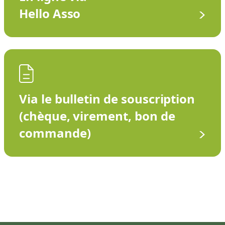
Hello Asso
Via le bulletin de souscription
(chèque, virement, bon de
commande)