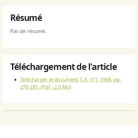
Résumé
Pas de résumé.
Téléchargement de l'article
Télécharger le document T. X, n°1, 1988, pp.
276-281.
(Pdf - 2.0 Mo)