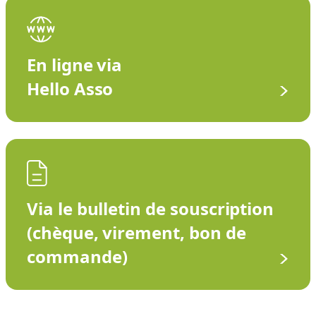
En ligne via
Hello Asso
Via le bulletin de souscription
(chèque, virement, bon de
commande)