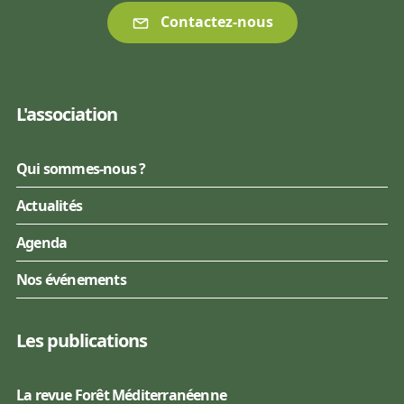
Contactez-nous
L'association
Qui sommes-nous ?
Actualités
Agenda
Nos événements
Les publications
La revue Forêt Méditerranéenne