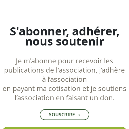
S'abonner, adhérer,
nous soutenir
Je m'abonne pour recevoir les
publications de l'association, j’adhère
à l’association
en payant ma cotisation et je soutiens
l’association en faisant un don.
SOUSCRIRE
›