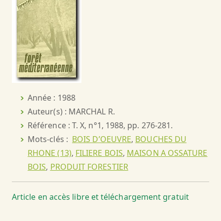
Année : 1988
Auteur(s) : MARCHAL R.
Référence : T. X, n°1, 1988, pp. 276-281.
Mots-clés :
BOIS D’OEUVRE
,
BOUCHES DU
RHONE (13)
,
FILIERE BOIS
,
MAISON A OSSATURE
BOIS
,
PRODUIT FORESTIER
Article en accès libre et téléchargement gratuit