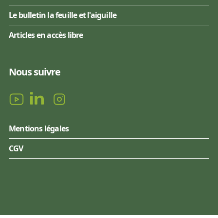
Le bulletin la feuille et l'aiguille
Articles en accès libre
Nous suivre
Mentions légales
CGV