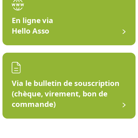
En ligne via
Hello Asso
Via le bulletin de souscription
(chèque, virement, bon de
commande)