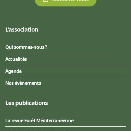
L'association
Qui sommes-nous ?
Actualités
Agenda
Nos événements
Les publications
La revue Forêt Méditerranéenne