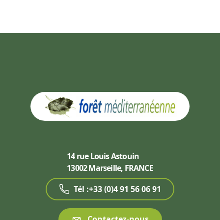
14 rue Louis Astouin
13002 Marseille, FRANCE
Tél :+33 (0)4 91 56 06 91
Contactez-nous