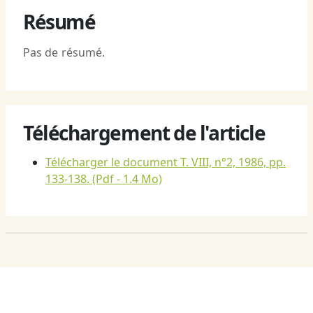
Résumé
Pas de résumé.
Téléchargement de l'article
Télécharger le document T. VIII, n°2, 1986, pp.
133-138.
(Pdf - 1.4 Mo)