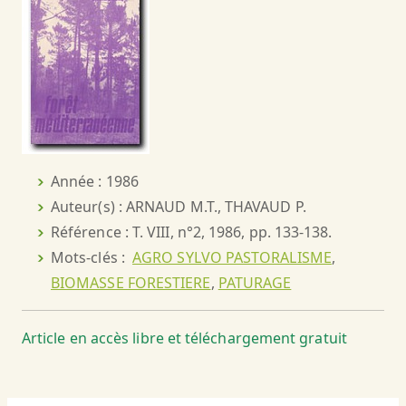
Année : 1986
Auteur(s) : ARNAUD M.T., THAVAUD P.
Référence : T. VIII, n°2, 1986, pp. 133-138.
Mots-clés :
AGRO SYLVO PASTORALISME
,
BIOMASSE FORESTIERE
,
PATURAGE
Article en accès libre et téléchargement gratuit