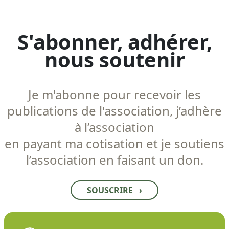
S'abonner, adhérer,
nous soutenir
Je m'abonne pour recevoir les
publications de l'association, j’adhère
à l’association
en payant ma cotisation et je soutiens
l’association en faisant un don.
SOUSCRIRE
›