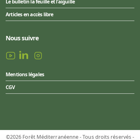
Le bulletin la feuille et l'aiguille
Articles en accès libre
Nous suivre
Mentions légales
CGV
©2026 Forêt Méditerranéenne - Tous droits réservés -