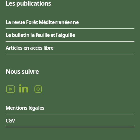
Les publications
La revue Forêt Méditerranéenne
Le bulletin la feuille et l'aiguille
Articles en accès libre
Nous suivre
Mentions légales
CGV