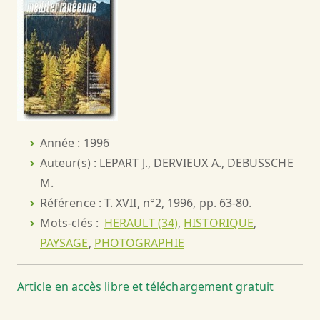
Année : 1996
Auteur(s) : LEPART J., DERVIEUX A., DEBUSSCHE
M.
Référence : T. XVII, n°2, 1996, pp. 63-80.
Mots-clés :
HERAULT (34)
,
HISTORIQUE
,
PAYSAGE
,
PHOTOGRAPHIE
Article en accès libre et téléchargement gratuit