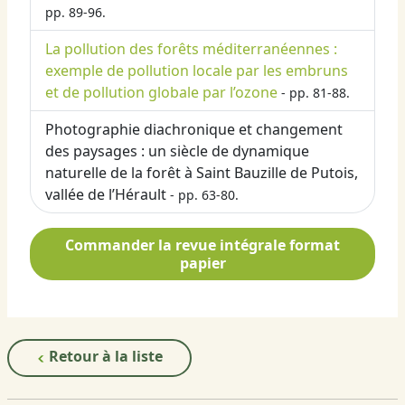
pp. 89-96.
La pollution des forêts méditerranéennes :
exemple de pollution locale par les embruns
et de pollution globale par l’ozone
- pp. 81-88.
Photographie diachronique et changement
des paysages : un siècle de dynamique
naturelle de la forêt à Saint Bauzille de Putois,
vallée de l’Hérault
- pp. 63-80.
Commander la revue intégrale format
papier
Retour à la liste