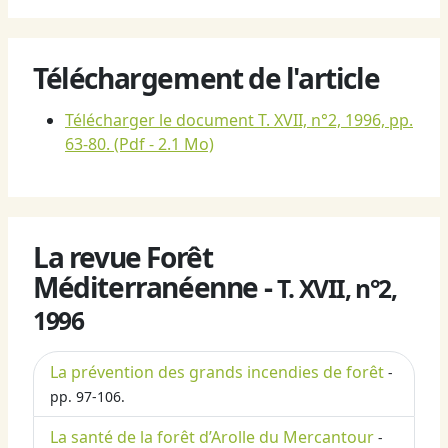
Téléchargement de l'article
Télécharger le document T. XVII, n°2, 1996, pp.
63-80.
(Pdf - 2.1 Mo)
La revue Forêt
Méditerranéenne -
T. XVII, n°2,
1996
La prévention des grands incendies de forêt
-
pp. 97-106.
La santé de la forêt d’Arolle du Mercantour
-