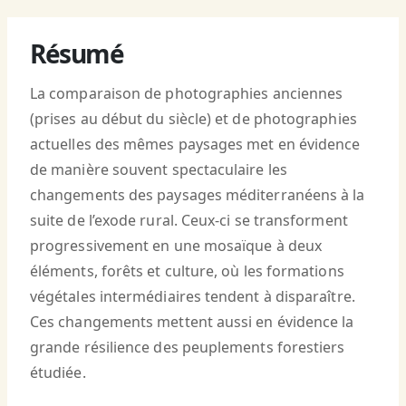
Résumé
La comparaison de photographies anciennes
(prises au début du siècle) et de photographies
actuelles des mêmes paysages met en évidence
de manière souvent spectaculaire les
changements des paysages méditerranéens à la
suite de l’exode rural. Ceux-ci se transforment
progressivement en une mosaïque à deux
éléments, forêts et culture, où les formations
végétales intermédiaires tendent à disparaître.
Ces changements mettent aussi en évidence la
grande résilience des peuplements forestiers
étudiée.