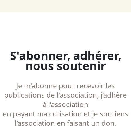
S'abonner, adhérer,
nous soutenir
Je m'abonne pour recevoir les
publications de l'association, j’adhère
à l’association
en payant ma cotisation et je soutiens
l’association en faisant un don.