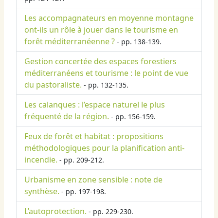
Les accompagnateurs en moyenne montagne
ont-ils un rôle à jouer dans le tourisme en
forêt méditerranéenne ?
- pp. 138-139.
Gestion concertée des espaces forestiers
méditerranéens et tourisme : le point de vue
du pastoraliste.
- pp. 132-135.
Les calanques : l’espace naturel le plus
fréquenté de la région.
- pp. 156-159.
Feux de forêt et habitat : propositions
méthodologiques pour la planification anti-
incendie.
- pp. 209-212.
Urbanisme en zone sensible : note de
synthèse.
- pp. 197-198.
L’autoprotection.
- pp. 229-230.