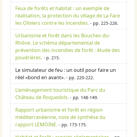
Feux de forêts et habitat : un exemple de
réalisation, la protection du village de La Fare
les Oliviers contre les incendies.
- pp. 225-226.
Urbanisme et forêt dans les Bouches-du-
Rhône. Le schéma départemental de
prévention des incendies de forêt : étude des
poudrières.
- p. 215.
Le simulateur de feu : un outil pour faire un
réel «bond en avant».
- pp. 220-222.
L’aménagement touristique du Parc du
Château de Roquedols.
- pp. 148-149.
Rapport urbanisme et forêt en région
méditerranéenne, note de synthèse du
rapport LEMOINE.
- pp. 173-175.