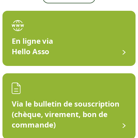
En ligne via
Hello Asso
Via le bulletin de souscription
(chèque, virement, bon de
commande)