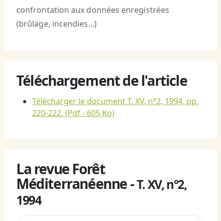
confrontation aux données enregistrées
(brûlage, incendies...)
Téléchargement de l'article
Télécharger le document T. XV, n°2, 1994, pp.
220-222.
(Pdf - 605 Ko)
La revue Forêt
Méditerranéenne -
T. XV, n°2,
1994