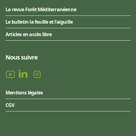
La revue Forêt Méditerranéenne
Le bulletin la feuille et l'aiguille
Articles en accès libre
Nous suivre
Mentions légales
CGV