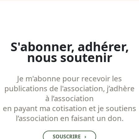
S'abonner, adhérer,
nous soutenir
Je m'abonne pour recevoir les
publications de l'association, j’adhère
à l’association
en payant ma cotisation et je soutiens
l’association en faisant un don.
SOUSCRIRE
›