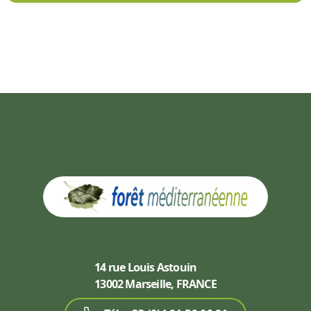
14 rue Louis Astouin
13002 Marseille, FRANCE