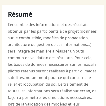
Résumé
L’ensemble des informations et des résultats
obtenus par les participants à ce projet (données
sur le combustible, modèles de propagation,
architecture de gestion de ces informations...)
sera intégré de manière à réaliser un outil
commun de validation des résultats. Pour cela,
les bases de données nécessaires sur les massifs
pilotes retenus seront réalisées à partir d’images
satellites, notamment pour ce qui concerne le
relief et l’occupation du sol. Le traitement de
toutes les informations sera réalisé sur écran, de
façon à permettre les simulations nécessaires,
lors de la validation des modèles et leur