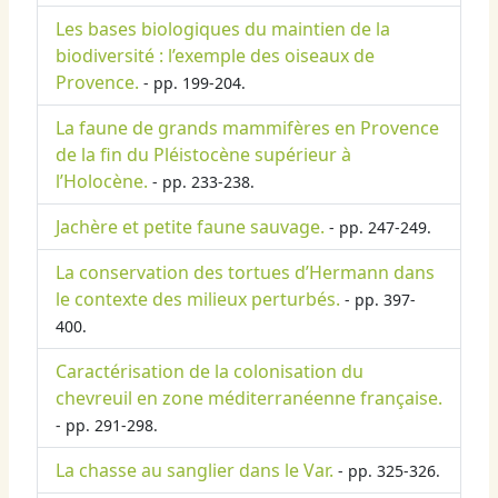
Les bases biologiques du maintien de la
biodiversité : l’exemple des oiseaux de
Provence.
- pp. 199-204.
La faune de grands mammifères en Provence
de la fin du Pléistocène supérieur à
l’Holocène.
- pp. 233-238.
Jachère et petite faune sauvage.
- pp. 247-249.
La conservation des tortues d’Hermann dans
le contexte des milieux perturbés.
- pp. 397-
400.
Caractérisation de la colonisation du
chevreuil en zone méditerranéenne française.
- pp. 291-298.
La chasse au sanglier dans le Var.
- pp. 325-326.