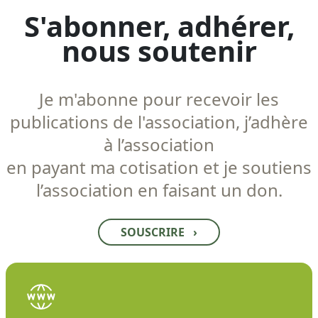
S'abonner, adhérer,
nous soutenir
Je m'abonne pour recevoir les
publications de l'association, j’adhère
à l’association
en payant ma cotisation et je soutiens
l’association en faisant un don.
SOUSCRIRE
›