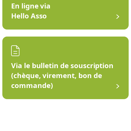
En ligne via
Hello Asso
Via le bulletin de souscription
(chèque, virement, bon de
commande)