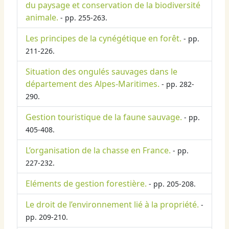
du paysage et conservation de la biodiversité
animale.
- pp. 255-263.
Les principes de la cynégétique en forêt.
- pp.
211-226.
Situation des ongulés sauvages dans le
département des Alpes-Maritimes.
- pp. 282-
290.
Gestion touristique de la faune sauvage.
- pp.
405-408.
L’organisation de la chasse en France.
- pp.
227-232.
Eléments de gestion forestière.
- pp. 205-208.
Le droit de l’environnement lié à la propriété.
-
pp. 209-210.