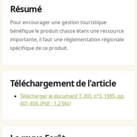
Résumé
Pour encourager une gestion touristique
bénéfique le produit chasse étant une ressource
importante, il faut une réglementation régionale
spécifique de ce produit.
Téléchargement de l'article
Télécharger le document T. XVI, n°3, 1995, pp.
401-404.
(Pdf - 1.2 Mo)