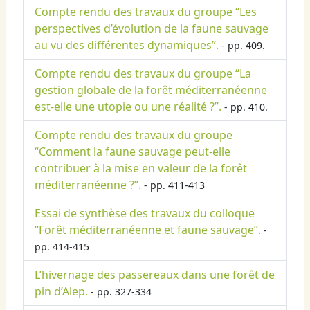
Compte rendu des travaux du groupe “Les
perspectives d’évolution de la faune sauvage
au vu des différentes dynamiques”.
- pp. 409.
Compte rendu des travaux du groupe “La
gestion globale de la forêt méditerranéenne
est-elle une utopie ou une réalité ?”.
- pp. 410.
Compte rendu des travaux du groupe
“Comment la faune sauvage peut-elle
contribuer à la mise en valeur de la forêt
méditerranéenne ?”.
- pp. 411-413
Essai de synthèse des travaux du colloque
“Forêt méditerranéenne et faune sauvage”.
-
pp. 414-415
L’hivernage des passereaux dans une forêt de
pin d’Alep.
- pp. 327-334