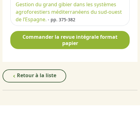
Gestion du grand gibier dans les systèmes
agroforestiers méditerranéens du sud-ouest
de l’Espagne.
- pp. 375-382
Commander la revue intégrale format
papier
Retour à la liste