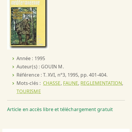
Année : 1995
Auteur(s) : GOUIN M.
Référence : T. XVI, n°3, 1995, pp. 401-404.
Mots-clés :
CHASSE
,
FAUNE
,
REGLEMENTATION
,
TOURISME
Article en accès libre et téléchargement gratuit