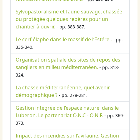
Sylvopastoralisme et faune sauvage, chassée
ou protégée quelques repères pour un
chantier à ouvrir.
- pp. 383-387.
Le cerf élaphe dans le massif de l’Estérel.
- pp.
335-340.
Organisation spatiale des sites de repos des
sangliers en milieu méditerranéen.
- pp. 313-
324.
La chasse méditerranéenne, quel avenir
démographique ?
- pp. 278-281.
Gestion intégrée de l’espace naturel dans le
Luberon. Le partenariat O.N.C - O.N.F.
- pp. 369-
373.
Impact des incendies sur l’avifaune. Gestion