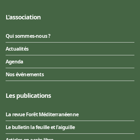
L'association
Qui sommes-nous ?
Actualités
Agenda
Nos événements
Les publications
La revue Forêt Méditerranéenne
Le bulletin la feuille et l'aiguille
Articles en accès libre