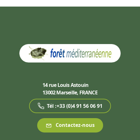
14 rue Louis Astouin
13002 Marseille, FRANCE
Tél :+33 (0)4 91 56 06 91
Contactez-nous