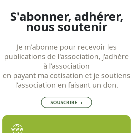
S'abonner, adhérer,
nous soutenir
Je m'abonne pour recevoir les
publications de l'association, j’adhère
à l’association
en payant ma cotisation et je soutiens
l’association en faisant un don.
SOUSCRIRE
›