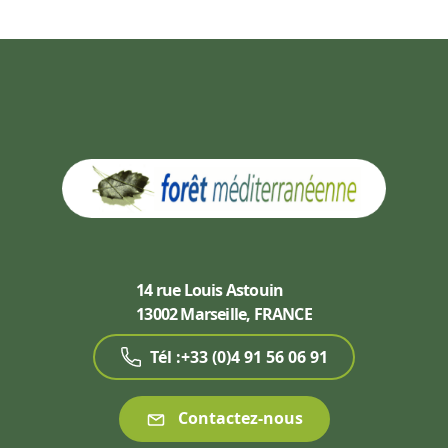
14 rue Louis Astouin
13002 Marseille, FRANCE
Tél :+33 (0)4 91 56 06 91
Contactez-nous