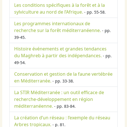
Les conditions spécifiques à la forêt et à la
sylviculture au nord de l’Afrique.
- pp. 55-58.
Les programmes internationaux de
recherche sur la forêt méditerranéenne.
- pp.
39-45.
Histoire événements et grandes tendances
du Maghreb à partir des indépendances.
- pp.
49-54.
Conservation et gestion de la faune vertébrée
en Méditerranée.
- pp. 33-38.
La STIR Méditerranée : un outil efficace de
recherche-développement en région
méditerranéenne.
- pp. 83-84.
La création d’un réseau : l’exemple du réseau
Arbres tropicaux.
- p. 81.