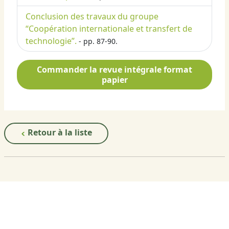
Conclusion des travaux du groupe
“Coopération internationale et transfert de
technologie”.
- pp. 87-90.
Commander la revue intégrale format
papier
Retour à la liste