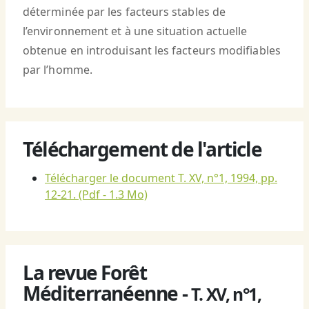
déterminée par les facteurs stables de
l’environnement et à une situation actuelle
obtenue en introduisant les facteurs modifiables
par l’homme.
Téléchargement de l'article
Télécharger le document T. XV, n°1, 1994, pp.
12-21.
(Pdf - 1.3 Mo)
La revue Forêt
Méditerranéenne -
T. XV, n°1,