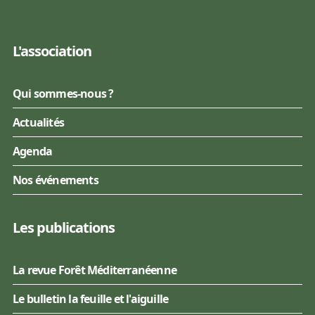
L'association
Qui sommes-nous ?
Actualités
Agenda
Nos événements
Les publications
La revue Forêt Méditerranéenne
Le bulletin la feuille et l'aiguille