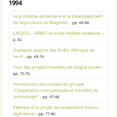
1994
Le problème alimentaire et le développement
de l’agriculture au Maghreb.
- pp. 66-68.
L’AFOCEL - ARMEF en zone méditerranéenne.
-
p. 82.
Quelques aspects des forêts d’Afrique du
nord.
- pp. 69-74.
Pour des projets forestiers de longue durée.
-
pp. 75-76.
Introduction des travaux du groupe
“Coopération internationale et transfert de
technologie”.
- pp. 47-48.
Exemple d’un projet de coopération franco-
algérienne.
- pp. 77-80.