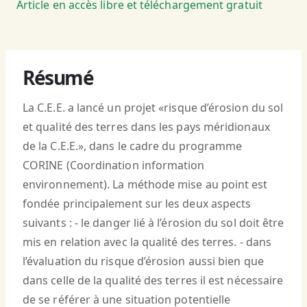
Article en accès libre et téléchargement gratuit
Résumé
La C.E.E. a lancé un projet «risque d’érosion du sol
et qualité des terres dans les pays méridionaux
de la C.E.E.», dans le cadre du programme
CORINE (Coordination information
environnement). La méthode mise au point est
fondée principalement sur les deux aspects
suivants : - le danger lié à l’érosion du sol doit être
mis en relation avec la qualité des terres. - dans
l’évaluation du risque d’érosion aussi bien que
dans celle de la qualité des terres il est nécessaire
de se référer à une situation potentielle