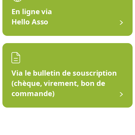
En ligne via
Hello Asso
Via le bulletin de souscription
(chèque, virement, bon de
commande)