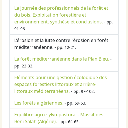
La journée des professionnels de la forêt et
du bois. Exploitation forestière et
environnement, synthèse et conclusions.
- pp.
91-96.
L’érosion et la lutte contre l’érosion en forêt
méditerranéenne.
- pp. 12-21.
La forêt méditerranéenne dans le Plan Bleu.
-
pp. 22-32.
Eléments pour une gestion écologique des
espaces forestiers littoraux et arrière-
littoraux méditerranéens.
- pp. 97-102.
Les forêts algériennes.
- pp. 59-63.
Equilibre agro-sylvo-pastoral - Massif des
Beni Salah (Algérie).
- pp. 64-65.