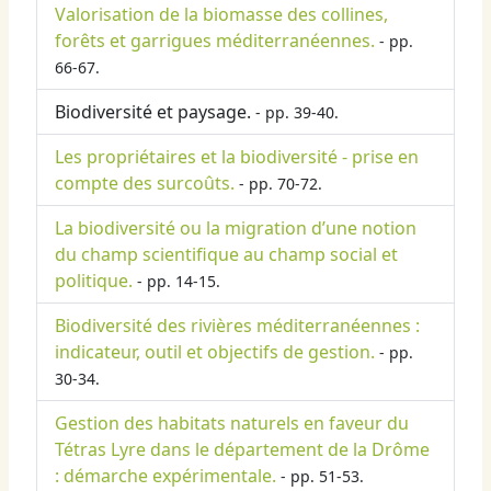
Valorisation de la biomasse des collines,
forêts et garrigues méditerranéennes.
- pp.
66-67.
Biodiversité et paysage.
- pp. 39-40.
Les propriétaires et la biodiversité - prise en
compte des surcoûts.
- pp. 70-72.
La biodiversité ou la migration d’une notion
du champ scientifique au champ social et
politique.
- pp. 14-15.
Biodiversité des rivières méditerranéennes :
indicateur, outil et objectifs de gestion.
- pp.
30-34.
Gestion des habitats naturels en faveur du
Tétras Lyre dans le département de la Drôme
: démarche expérimentale.
- pp. 51-53.