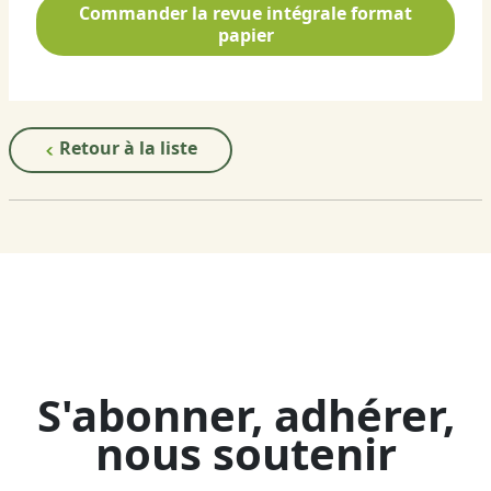
Commander la revue intégrale format
papier
Retour à la liste
S'abonner, adhérer,
nous soutenir