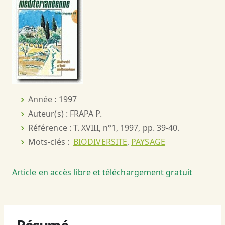
Année : 1997
Auteur(s) : FRAPA P.
Référence : T. XVIII, n°1, 1997, pp. 39-40.
Mots-clés :
BIODIVERSITE
,
PAYSAGE
Article en accès libre et téléchargement gratuit