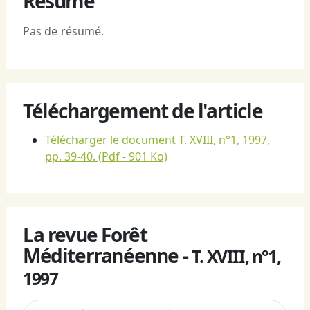
Résumé
Pas de résumé.
Téléchargement de l'article
Télécharger le document T. XVIII, n°1, 1997,
pp. 39-40.
(Pdf - 901 Ko)
La revue Forêt
Méditerranéenne -
T. XVIII, n°1,
1997