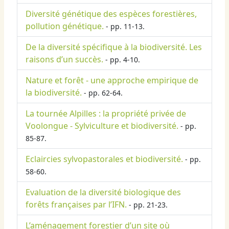
Diversité génétique des espèces forestières,
pollution génétique.
- pp. 11-13.
De la diversité spécifique à la biodiversité. Les
raisons d’un succès.
- pp. 4-10.
Nature et forêt - une approche empirique de
la biodiversité.
- pp. 62-64.
La tournée Alpilles : la propriété privée de
Voolongue - Sylviculture et biodiversité.
- pp.
85-87.
Eclaircies sylvopastorales et biodiversité.
- pp.
58-60.
Evaluation de la diversité biologique des
forêts françaises par l’IFN.
- pp. 21-23.
L’aménagement forestier d’un site où