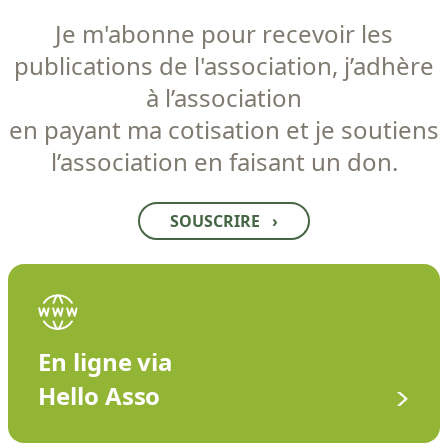
Je m'abonne pour recevoir les
publications de l'association, j’adhère
à l’association
en payant ma cotisation et je soutiens
l’association en faisant un don.
SOUSCRIRE
›
En ligne via
Hello Asso