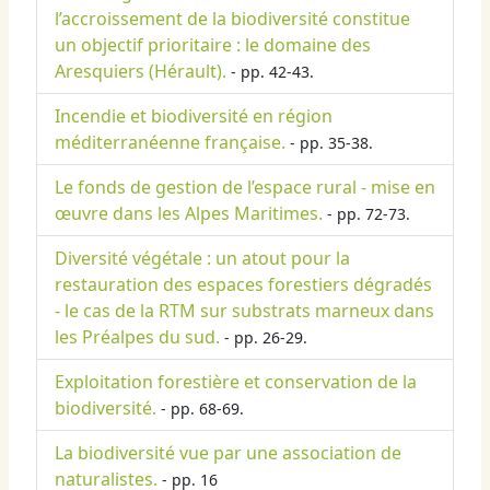
l’accroissement de la biodiversité constitue
un objectif prioritaire : le domaine des
Aresquiers (Hérault).
- pp. 42-43.
Incendie et biodiversité en région
méditerranéenne française.
- pp. 35-38.
Le fonds de gestion de l’espace rural - mise en
œuvre dans les Alpes Maritimes.
- pp. 72-73.
Diversité végétale : un atout pour la
restauration des espaces forestiers dégradés
- le cas de la RTM sur substrats marneux dans
les Préalpes du sud.
- pp. 26-29.
Exploitation forestière et conservation de la
biodiversité.
- pp. 68-69.
La biodiversité vue par une association de
naturalistes.
- pp. 16