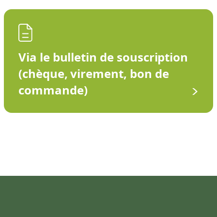
Via le bulletin de souscription
(chèque, virement, bon de
commande)