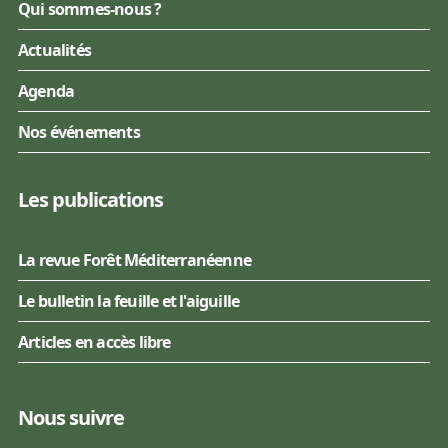
Qui sommes-nous ?
Actualités
Agenda
Nos événements
Les publications
La revue Forêt Méditerranéenne
Le bulletin la feuille et l'aiguille
Articles en accès libre
Nous suivre