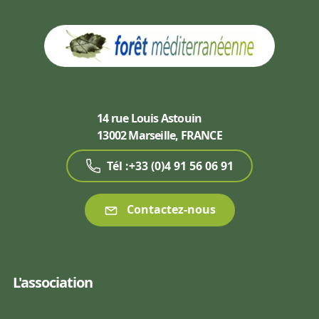
14 rue Louis Astouin
13002 Marseille, FRANCE
Tél :+33 (0)4 91 56 06 91
Contactez-nous
L'association