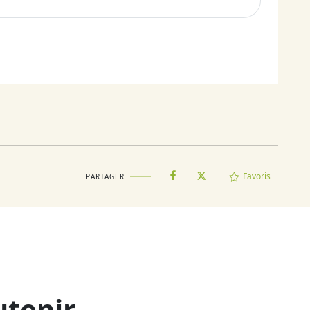
Favoris
PARTAGER
utenir