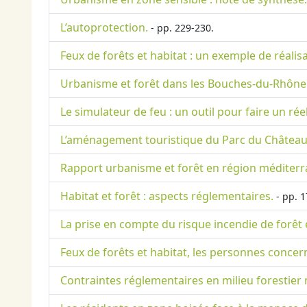
L’autoprotection.
- pp. 229-230.
Feux de forêts et habitat : un exemple de réalisat
Urbanisme et forêt dans les Bouches-du-Rhône.
Le simulateur de feu : un outil pour faire un ré
L’aménagement touristique du Parc du Château
Rapport urbanisme et forêt en région méditer
Habitat et forêt : aspects réglementaires.
- pp. 1
La prise en compte du risque incendie de forêt 
Feux de forêts et habitat, les personnes concer
Contraintes réglementaires en milieu forestier