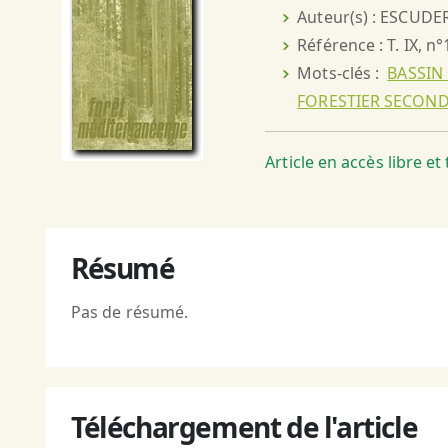
Auteur(s) : ESCUDE
Référence : T. IX, n°
Mots-clés :
BASSIN
FORESTIER SECOND
Article en accès libre e
Résumé
Pas de résumé.
Téléchargement de l'article