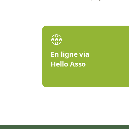
En ligne via
Hello Asso